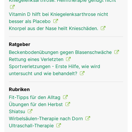
Kniegelenksarthrose: Heimtherapie genügt nicht
Vitamin D hilft bei Kniegelenksarthrose nicht
besser als Placebo
Knorpel aus der Nase heilt Knieschäden.
Ratgeber
Beckenbodenübungen gegen Blasenschwäche
Rettung eines Verletzten
Sportverletzungen - Erste Hilfe, wie wird
untersucht und wie behandelt?
Rubriken
Fit-Tipps für den Alltag
Übungen für den Herbst
Shiatsu
Wirbelsäulen-Therapie nach Dorn
Ultraschall-Therapie