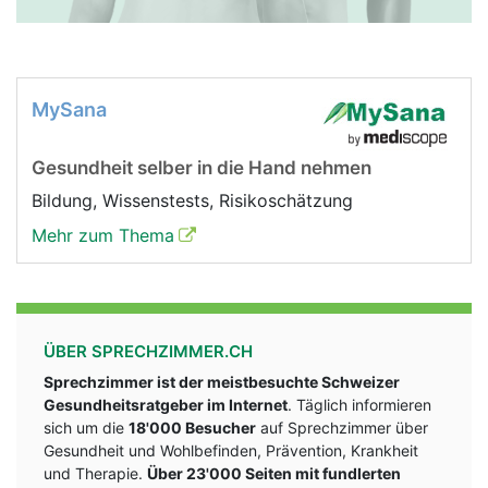
MySana
Gesundheit selber in die Hand nehmen
Bildung, Wissenstests, Risikoschätzung
Mehr zum Thema
ÜBER SPRECHZIMMER.CH
Sprechzimmer ist der meistbesuchte Schweizer
Gesundheitsratgeber im Internet
. Täglich informieren
sich um die
18'000 Besucher
auf Sprechzimmer über
Gesundheit und Wohlbefinden, Prävention, Krankheit
und Therapie.
Über 23'000 Seiten mit fundlerten