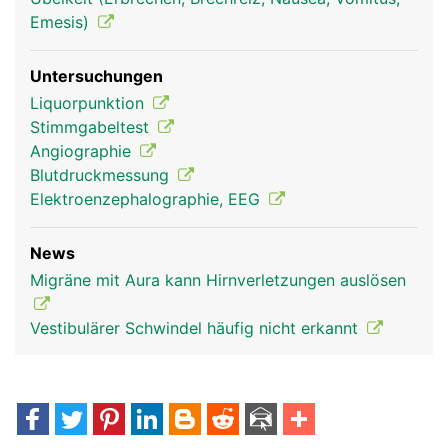
Emesis)
Untersuchungen
Liquorpunktion
Stimmgabeltest
Angiographie
Blutdruckmessung
Elektroenzephalographie, EEG
News
Migräne mit Aura kann Hirnverletzungen auslösen
Vestibulärer Schwindel häufig nicht erkannt