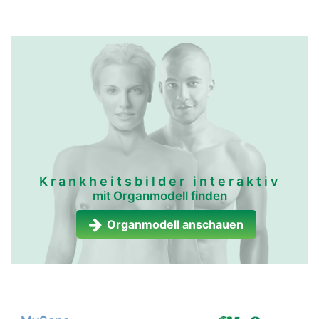
Krankheitsbilder interaktiv
mit Organmodell finden
Organmodell anschauen