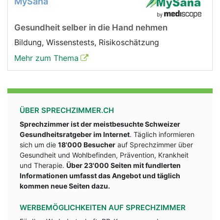
MySana
Gesundheit selber in die Hand nehmen
Bildung, Wissenstests, Risikoschätzung
Mehr zum Thema
ÜBER SPRECHZIMMER.CH
Sprechzimmer ist der meistbesuchte Schweizer
Gesundheitsratgeber im Internet
. Täglich informieren
sich um die
18'000 Besucher
auf Sprechzimmer über
Gesundheit und Wohlbefinden, Prävention, Krankheit
und Therapie.
Über 23'000 Seiten mit fundlerten
Informationen umfasst das Angebot und täglich
kommen neue Seiten dazu.
WERBEMÖGLICHKEITEN AUF SPRECHZIMMER