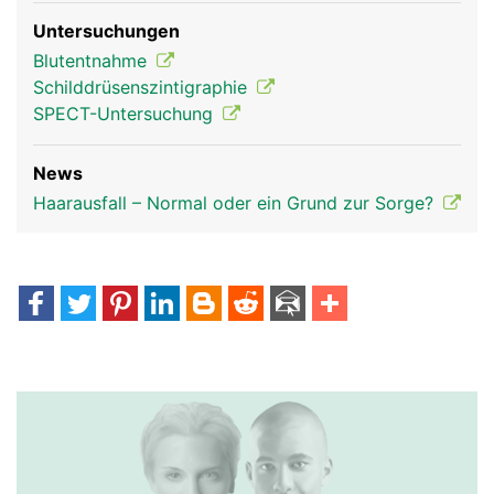
Untersuchungen
Blutentnahme
Schilddrüsenszintigraphie
SPECT-Untersuchung
News
Haarausfall – Normal oder ein Grund zur Sorge?