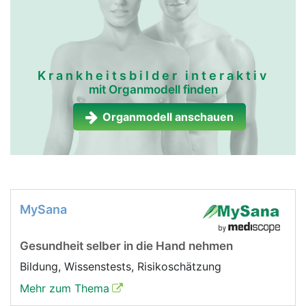
Krankheitsbilder interaktiv
mit Organmodell finden
Organmodell anschauen
MySana
Gesundheit selber in die Hand nehmen
Bildung, Wissenstests, Risikoschätzung
Mehr zum Thema