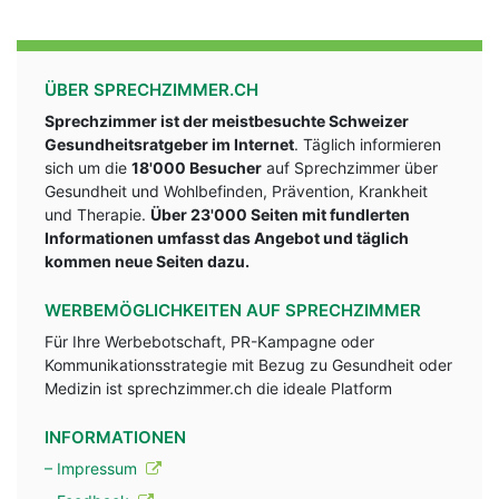
ÜBER SPRECHZIMMER.CH
Sprechzimmer ist der meistbesuchte Schweizer
Gesundheitsratgeber im Internet
. Täglich informieren
sich um die
18'000 Besucher
auf Sprechzimmer über
Gesundheit und Wohlbefinden, Prävention, Krankheit
und Therapie.
Über 23'000 Seiten mit fundlerten
Informationen umfasst das Angebot und täglich
kommen neue Seiten dazu.
WERBEMÖGLICHKEITEN AUF SPRECHZIMMER
Für Ihre Werbebotschaft, PR-Kampagne oder
Kommunikationsstrategie mit Bezug zu Gesundheit oder
Medizin ist sprechzimmer.ch die ideale Platform
INFORMATIONEN
– Impressum