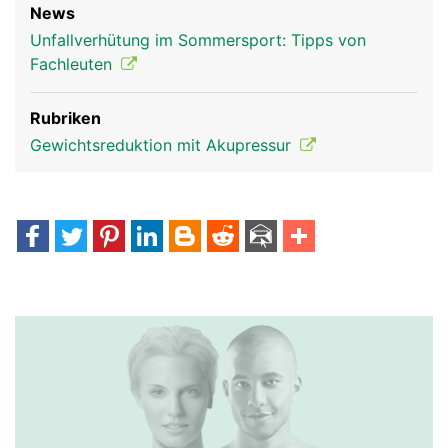
News
Unfallverhütung im Sommersport: Tipps von
Fachleuten
Rubriken
Gewichtsreduktion mit Akupressur