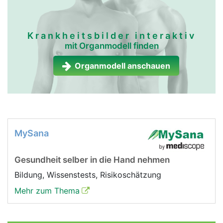
Krankheitsbilder interaktiv
mit Organmodell finden
Organmodell anschauen
MySana
Gesundheit selber in die Hand nehmen
Bildung, Wissenstests, Risikoschätzung
Mehr zum Thema