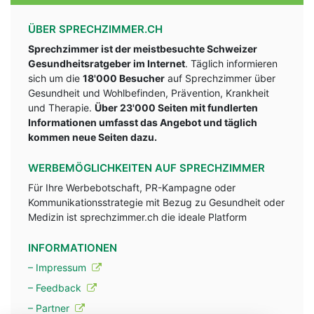
ÜBER SPRECHZIMMER.CH
Sprechzimmer ist der meistbesuchte Schweizer
Gesundheitsratgeber im Internet
. Täglich informieren
sich um die
18'000 Besucher
auf Sprechzimmer über
Gesundheit und Wohlbefinden, Prävention, Krankheit
und Therapie.
Über 23'000 Seiten mit fundlerten
Informationen umfasst das Angebot und täglich
kommen neue Seiten dazu.
WERBEMÖGLICHKEITEN AUF SPRECHZIMMER
Für Ihre Werbebotschaft, PR-Kampagne oder
Kommunikationsstrategie mit Bezug zu Gesundheit oder
Medizin ist sprechzimmer.ch die ideale Platform
INFORMATIONEN
– Impressum
– Feedback
– Partner