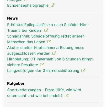
Echoenzephalographie
News
Erhöhtes Epilepsie-Risiko nach Schädel-Hirn-
Trauma bei Kindern
Schlaganfall: Schädelöffnung rettet älteren
Menschen das Leben
Akuter starker Kopfschmerz: Blutung muss
ausgeschlossen werden
Hirnblutung: CT innerhalb von 6 Stunden bringt
sichere Resultate
Langzeitfolgen der Gehirnerschütterung
Ratgeber
Sportverletzungen - Erste Hilfe, wie wird
untersucht und wie behandelt?