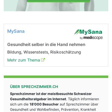
MySana
Gesundheit selber in die Hand nehmen
Bildung, Wissenstests, Risikoschätzung
Mehr zum Thema
ÜBER SPRECHZIMMER.CH
Sprechzimmer ist der meistbesuchte Schweizer
Gesundheitsratgeber im Internet
. Täglich informieren
sich um die
18'000 Besucher
auf Sprechzimmer über
Gesundheit und Wohlbefinden, Prävention, Krankheit