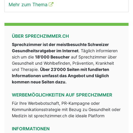
Mehr zum Thema
ÜBER SPRECHZIMMER.CH
Sprechzimmer ist der meistbesuchte Schweizer
Gesundheitsratgeber im Internet
. Täglich informieren
sich um die
18'000 Besucher
auf Sprechzimmer über
Gesundheit und Wohlbefinden, Prävention, Krankheit
und Therapie.
Über 23'000 Seiten mit fundlerten
Informationen umfasst das Angebot und täglich
kommen neue Seiten dazu.
WERBEMÖGLICHKEITEN AUF SPRECHZIMMER
Für Ihre Werbebotschaft, PR-Kampagne oder
Kommunikationsstrategie mit Bezug zu Gesundheit oder
Medizin ist sprechzimmer.ch die ideale Platform
INFORMATIONEN