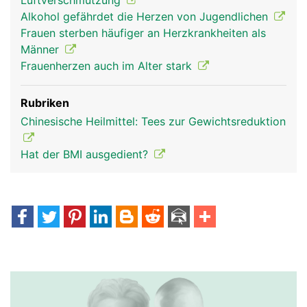
Luftverschmutzung
Alkohol gefährdet die Herzen von Jugendlichen
Frauen sterben häufiger an Herzkrankheiten als
Männer
Frauenherzen auch im Alter stark
Rubriken
Chinesische Heilmittel: Tees zur Gewichtsreduktion
Hat der BMI ausgedient?