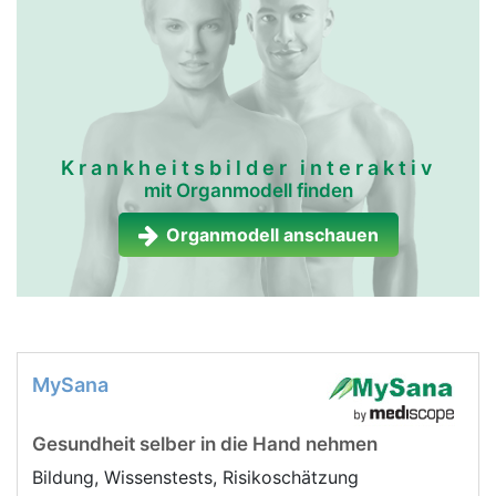
Krankheitsbilder interaktiv
mit Organmodell finden
Organmodell anschauen
MySana
Gesundheit selber in die Hand nehmen
Bildung, Wissenstests, Risikoschätzung