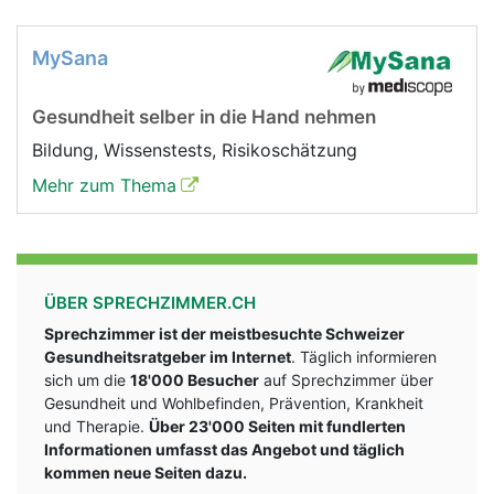
MySana
Gesundheit selber in die Hand nehmen
Bildung, Wissenstests, Risikoschätzung
Mehr zum Thema
ÜBER SPRECHZIMMER.CH
Sprechzimmer ist der meistbesuchte Schweizer
Gesundheitsratgeber im Internet
. Täglich informieren
sich um die
18'000 Besucher
auf Sprechzimmer über
Gesundheit und Wohlbefinden, Prävention, Krankheit
und Therapie.
Über 23'000 Seiten mit fundlerten
Informationen umfasst das Angebot und täglich
kommen neue Seiten dazu.