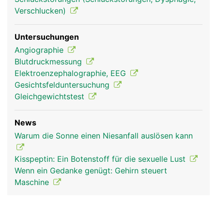
Verschlucken)
Untersuchungen
Angiographie
Blutdruckmessung
Elektroenzephalographie, EEG
Gesichtsfelduntersuchung
Gleichgewichtstest
News
Warum die Sonne einen Niesanfall auslösen kann
Kisspeptin: Ein Botenstoff für die sexuelle Lust
Wenn ein Gedanke genügt: Gehirn steuert
Maschine