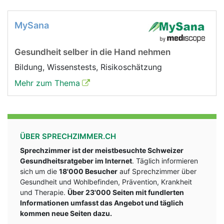
MySana
Gesundheit selber in die Hand nehmen
Bildung, Wissenstests, Risikoschätzung
Mehr zum Thema
ÜBER SPRECHZIMMER.CH
Sprechzimmer ist der meistbesuchte Schweizer
Gesundheitsratgeber im Internet
. Täglich informieren
sich um die
18'000 Besucher
auf Sprechzimmer über
Gesundheit und Wohlbefinden, Prävention, Krankheit
und Therapie.
Über 23'000 Seiten mit fundlerten
Informationen umfasst das Angebot und täglich
kommen neue Seiten dazu.