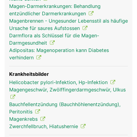
Magen-Darmerkrankungen: Behandlung
entzündlicher Darmerkrankungen
Magenbrennen - Ungesunder Lebensstil als häufige
Ursache für saures Aufstossen
Darmflora als Schlüssel für die Magen-
Darmgesundheit
Adipositas: Magenoperation kann Diabetes
verhindern
Krankheitsbilder
Helicobacter pylori-Infektion, Hp-Infektion
Magengeschwür, Zwölffingerdarmgeschwür, Ulkus
Bauchfellentzündung (Bauchhöhlenentzündung),
Peritonitis
Magenkrebs
Zwerchfellbruch, Hiatushernie