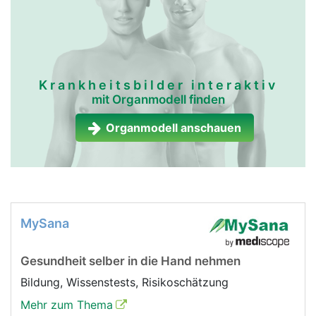
Krankheitsbilder interaktiv
mit Organmodell finden
Organmodell anschauen
MySana
Gesundheit selber in die Hand nehmen
Bildung, Wissenstests, Risikoschätzung
Mehr zum Thema