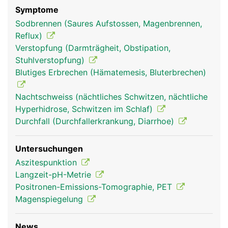
Symptome
Sodbrennen (Saures Aufstossen, Magenbrennen,
Reflux)
Verstopfung (Darmträgheit, Obstipation,
Stuhlverstopfung)
Blutiges Erbrechen (Hämatemesis, Bluterbrechen)
Nachtschweiss (nächtliches Schwitzen, nächtliche
Hyperhidrose, Schwitzen im Schlaf)
Durchfall (Durchfallerkrankung, Diarrhoe)
Untersuchungen
Aszitespunktion
Langzeit-pH-Metrie
Positronen-Emissions-Tomographie, PET
Magenspiegelung
News