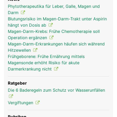
Phytotherapeutika für Leber, Galle, Magen und
Darm
Blutungsrisiko im Magen-Darm-Trakt unter Aspirin
hängt von Dosis ab
Magen-Darm-Krebs: Frühe Chemotherapie soll
Operation ergänzen
Magen-Darm-Erkrankungen häufen sich während
Hitzewellen
Frühgeborene: Frühe Ernährung mittels
Magensonde erhöht Risiko für akute
Darmerkrankung nicht
Ratgeber
Die 6 Baderegeln zum Schutz vor Wasserunfällen
Vergiftungen
Rubriken