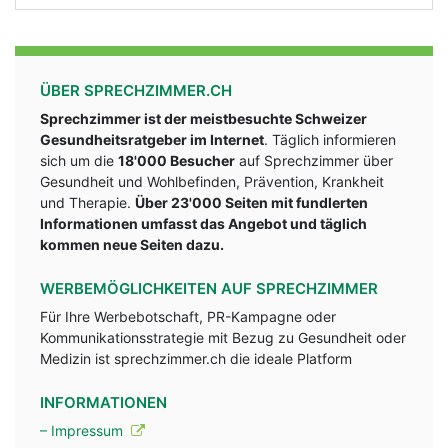
ÜBER SPRECHZIMMER.CH
Sprechzimmer ist der meistbesuchte Schweizer
Gesundheitsratgeber im Internet
. Täglich informieren
sich um die
18'000 Besucher
auf Sprechzimmer über
Gesundheit und Wohlbefinden, Prävention, Krankheit
und Therapie.
Über 23'000 Seiten mit fundlerten
Informationen umfasst das Angebot und täglich
kommen neue Seiten dazu.
WERBEMÖGLICHKEITEN AUF SPRECHZIMMER
Für Ihre Werbebotschaft, PR-Kampagne oder
Kommunikationsstrategie mit Bezug zu Gesundheit oder
Medizin ist sprechzimmer.ch die ideale Platform
INFORMATIONEN
– Impressum