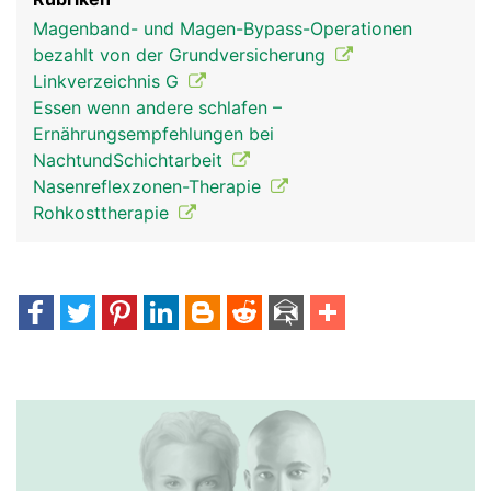
Magenband- und Magen-Bypass-Operationen
bezahlt von der Grundversicherung
Linkverzeichnis G
Essen wenn andere schlafen –
Ernährungsempfehlungen bei
NachtundSchichtarbeit
Nasenreflexzonen-Therapie
Rohkosttherapie