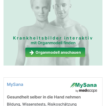
Krankheitsbilder interaktiv
mit Organmodell finden
Organmodell anschauen
MySana
Gesundheit selber in die Hand nehmen
Bildung, Wissenstests, Risikoschätzung