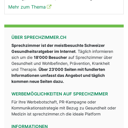
Mehr zum Thema
ÜBER SPRECHZIMMER.CH
Sprechzimmer ist der meistbesuchte Schweizer
Gesundheitsratgeber im Internet
. Täglich informieren
sich um die
18'000 Besucher
auf Sprechzimmer über
Gesundheit und Wohlbefinden, Prävention, Krankheit
und Therapie.
Über 23'000 Seiten mit fundlerten
Informationen umfasst das Angebot und täglich
kommen neue Seiten dazu.
WERBEMÖGLICHKEITEN AUF SPRECHZIMMER
Für Ihre Werbebotschaft, PR-Kampagne oder
Kommunikationsstrategie mit Bezug zu Gesundheit oder
Medizin ist sprechzimmer.ch die ideale Platform
INFORMATIONEN