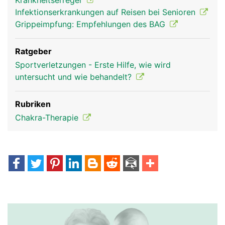
Krankheitserreger
Infektionserkrankungen auf Reisen bei Senioren
Grippeimpfung: Empfehlungen des BAG
Ratgeber
Sportverletzungen - Erste Hilfe, wie wird
untersucht und wie behandelt?
Rubriken
Chakra-Therapie