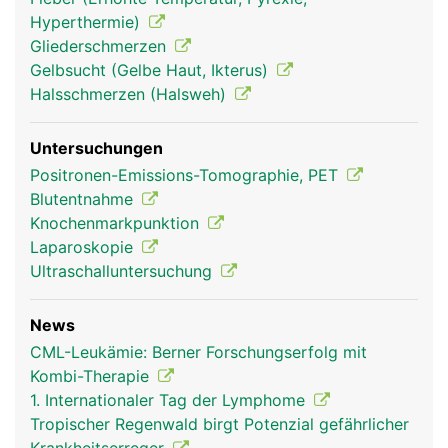
Hyperthermie)
Gliederschmerzen
Gelbsucht (Gelbe Haut, Ikterus)
Halsschmerzen (Halsweh)
Untersuchungen
Positronen-Emissions-Tomographie, PET
Blutentnahme
Knochenmarkpunktion
Laparoskopie
Ultraschalluntersuchung
News
CML-Leukämie: Berner Forschungserfolg mit
Kombi-Therapie
1. Internationaler Tag der Lymphome
Tropischer Regenwald birgt Potenzial gefährlicher