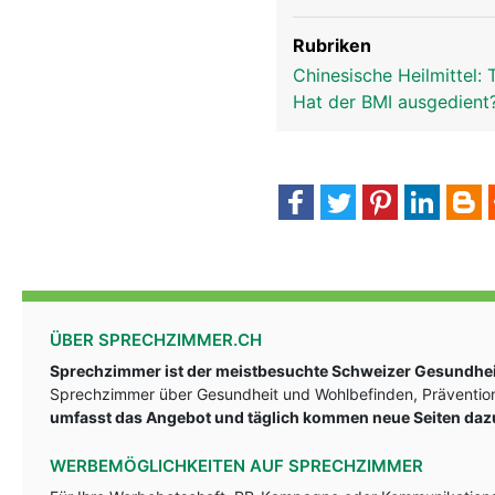
Rubriken
Chinesische Heilmittel:
Hat der BMI ausgedient
ÜBER SPRECHZIMMER.CH
Sprechzimmer ist der meistbesuchte Schweizer Gesundheit
Sprechzimmer über Gesundheit und Wohlbefinden, Prävention
umfasst das Angebot und täglich kommen neue Seiten daz
WERBEMÖGLICHKEITEN AUF SPRECHZIMMER