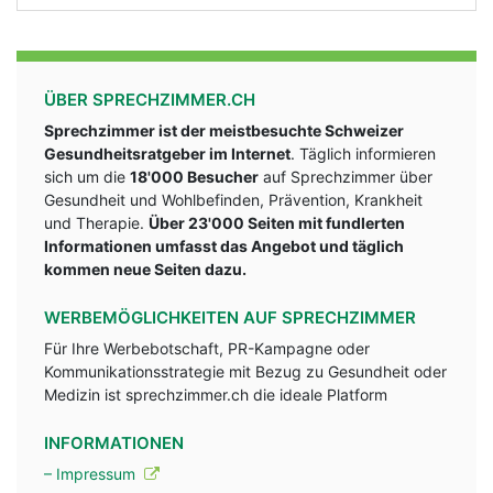
ÜBER SPRECHZIMMER.CH
Sprechzimmer ist der meistbesuchte Schweizer
Gesundheitsratgeber im Internet
. Täglich informieren
sich um die
18'000 Besucher
auf Sprechzimmer über
Gesundheit und Wohlbefinden, Prävention, Krankheit
und Therapie.
Über 23'000 Seiten mit fundlerten
Informationen umfasst das Angebot und täglich
kommen neue Seiten dazu.
WERBEMÖGLICHKEITEN AUF SPRECHZIMMER
Für Ihre Werbebotschaft, PR-Kampagne oder
Kommunikationsstrategie mit Bezug zu Gesundheit oder
Medizin ist sprechzimmer.ch die ideale Platform
INFORMATIONEN
– Impressum