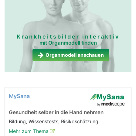
Krankheitsbilder interaktiv
mit Organmodell finden
Organmodell anschauen
MySana
Gesundheit selber in die Hand nehmen
Bildung, Wissenstests, Risikoschätzung
Mehr zum Thema