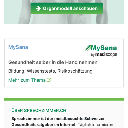
Organmodell anschauen
MySana
Gesundheit selber in die Hand nehmen
Bildung, Wissenstests, Risikoschätzung
Mehr zum Thema
ÜBER SPRECHZIMMER.CH
Sprechzimmer ist der meistbesuchte Schweizer
Gesundheitsratgeber im Internet
. Täglich informieren