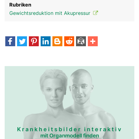
Rubriken
Gewichtsreduktion mit Akupressur
Krankheitsbilder interaktiv
mit Organmodell finden