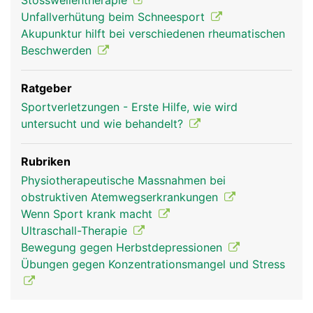
Stosswellentherapie
Unfallverhütung beim Schneesport
Akupunktur hilft bei verschiedenen rheumatischen
Beschwerden
Ratgeber
Sportverletzungen - Erste Hilfe, wie wird
untersucht und wie behandelt?
Rubriken
Physiotherapeutische Massnahmen bei
obstruktiven Atemwegserkrankungen
Wenn Sport krank macht
Ultraschall-Therapie
Bewegung gegen Herbstdepressionen
Übungen gegen Konzentrationsmangel und Stress