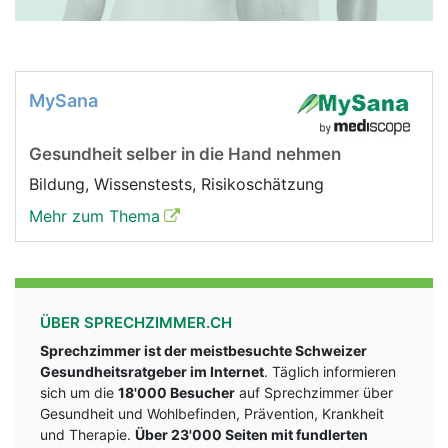
MySana
Gesundheit selber in die Hand nehmen
Bildung, Wissenstests, Risikoschätzung
Mehr zum Thema
ÜBER SPRECHZIMMER.CH
Sprechzimmer ist der meistbesuchte Schweizer
Gesundheitsratgeber im Internet
. Täglich informieren
sich um die
18'000 Besucher
auf Sprechzimmer über
Gesundheit und Wohlbefinden, Prävention, Krankheit
und Therapie.
Über 23'000 Seiten mit fundlerten