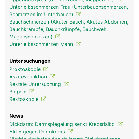
Unterleibsschmerzen Frau (Unterbauchschmerzen,
Schmerzen im Unterbauch)
Bauchschmerzen (Akuter Bauch, Akutes Abdomen,
Bauchkrämpfe, Bauchkrämpfe, Bauchweh,
Magenschmerzen)
Unterleibsschmerzen Mann
Untersuchungen
Proktoskopie
Aszitespunktion
Rektale Untersuchung
Biopsie
Rektoskopie
News
Dickdarm: Darmspiegelung senkt Krebsrisiko
Aktiv gegen Darmkrebs