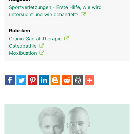
Sportverletzungen - Erste Hilfe, wie wird
untersucht und wie behandelt?
Rubriken
Cranio-Sacral-Therapie
Osteopathie
Moxibustion