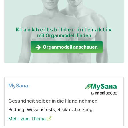
Krankheitsbilder interaktiv
mit Organmodell finden
Organmodell anschauen
MySana
Gesundheit selber in die Hand nehmen
Bildung, Wissenstests, Risikoschätzung
Mehr zum Thema