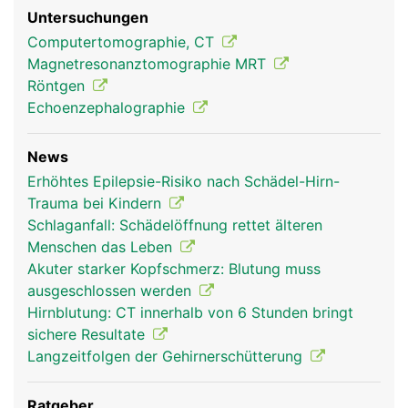
Untersuchungen
Computertomographie, CT
Magnetresonanztomographie MRT
Röntgen
Echoenzephalographie
News
Erhöhtes Epilepsie-Risiko nach Schädel-Hirn-
Trauma bei Kindern
Schlaganfall: Schädelöffnung rettet älteren
Menschen das Leben
Akuter starker Kopfschmerz: Blutung muss
ausgeschlossen werden
Hirnblutung: CT innerhalb von 6 Stunden bringt
sichere Resultate
Langzeitfolgen der Gehirnerschütterung
Ratgeber