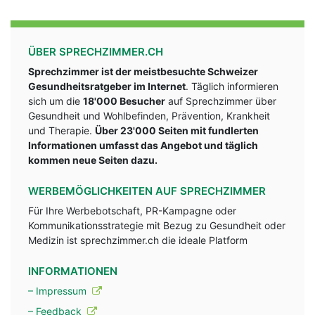
ÜBER SPRECHZIMMER.CH
Sprechzimmer ist der meistbesuchte Schweizer
Gesundheitsratgeber im Internet
. Täglich informieren
sich um die
18'000 Besucher
auf Sprechzimmer über
Gesundheit und Wohlbefinden, Prävention, Krankheit
und Therapie.
Über 23'000 Seiten mit fundlerten
Informationen umfasst das Angebot und täglich
kommen neue Seiten dazu.
WERBEMÖGLICHKEITEN AUF SPRECHZIMMER
Für Ihre Werbebotschaft, PR-Kampagne oder
Kommunikationsstrategie mit Bezug zu Gesundheit oder
Medizin ist sprechzimmer.ch die ideale Platform
INFORMATIONEN
– Impressum
– Feedback