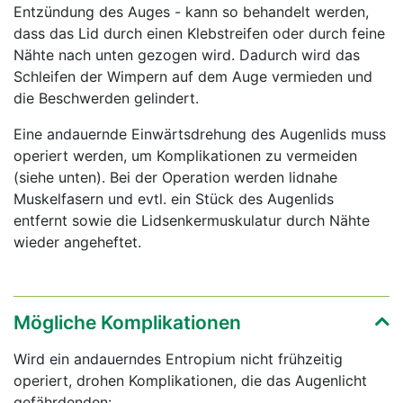
Entzündung des Auges - kann so behandelt werden,
dass das Lid durch einen Klebstreifen oder durch feine
Nähte nach unten gezogen wird. Dadurch wird das
Schleifen der Wimpern auf dem Auge vermieden und
die Beschwerden gelindert.
Eine andauernde Einwärtsdrehung des Augenlids muss
operiert werden, um Komplikationen zu vermeiden
(siehe unten). Bei der Operation werden lidnahe
Muskelfasern und evtl. ein Stück des Augenlids
entfernt sowie die Lidsenkermuskulatur durch Nähte
wieder angeheftet.
Mögliche Komplikationen
Wird ein andauerndes Entropium nicht frühzeitig
operiert, drohen Komplikationen, die das Augenlicht
gefährdenden: