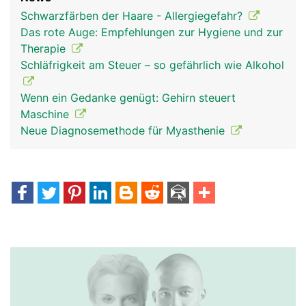
Schwarzfärben der Haare - Allergiegefahr?
Das rote Auge: Empfehlungen zur Hygiene und zur
Therapie
Schläfrigkeit am Steuer – so gefährlich wie Alkohol
Wenn ein Gedanke genügt: Gehirn steuert
Maschine
Neue Diagnosemethode für Myasthenie