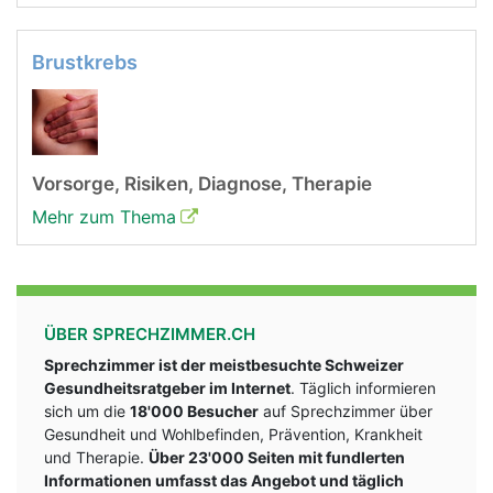
Brustkrebs
Vorsorge, Risiken, Diagnose, Therapie
Mehr zum Thema
ÜBER SPRECHZIMMER.CH
Sprechzimmer ist der meistbesuchte Schweizer
Gesundheitsratgeber im Internet
. Täglich informieren
sich um die
18'000 Besucher
auf Sprechzimmer über
Gesundheit und Wohlbefinden, Prävention, Krankheit
und Therapie.
Über 23'000 Seiten mit fundlerten
Informationen umfasst das Angebot und täglich