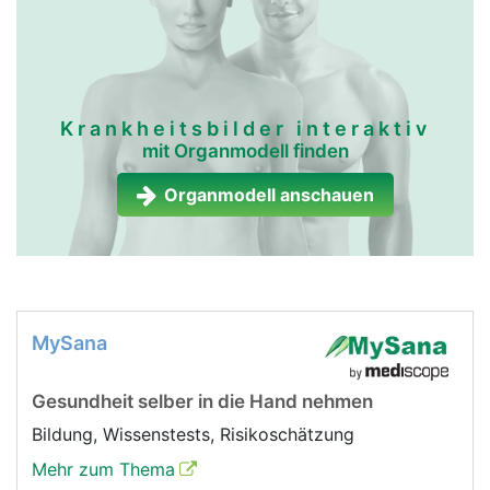
Krankheitsbilder interaktiv
mit Organmodell finden
Organmodell anschauen
MySana
Gesundheit selber in die Hand nehmen
Bildung, Wissenstests, Risikoschätzung
Mehr zum Thema