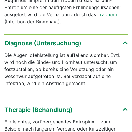
Augenlidkrämpfe. In den Tropen ist das Narben-
Entropium eine der häufigsten Erblindungsursachen;
ausgelöst wird die Vernarbung durch das
Trachom
(Infektion der Bindehaut).
Diagnose (Untersuchung)
Die Augenlidfehlstellung ist auffallend sichtbar. Evtl.
wird noch die Binde- und Hornhaut untersucht, um
festzustellen, ob bereits eine Verletzung oder ein
Geschwür aufgetreten ist. Bei Verdacht auf eine
Infektion, wird ein Abstrich gemacht.
Therapie (Behandlung)
Ein leichtes, vorübergehendes Entropium - zum
Beispiel nach längerem Verband oder kurzzeitiger