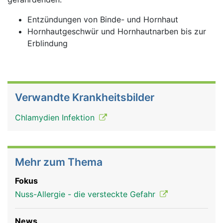
Entzündungen von Binde- und Hornhaut
Hornhautgeschwür und Hornhautnarben bis zur
Erblindung
Verwandte Krankheitsbilder
Chlamydien Infektion
Mehr zum Thema
Fokus
Nuss-Allergie - die versteckte Gefahr
News