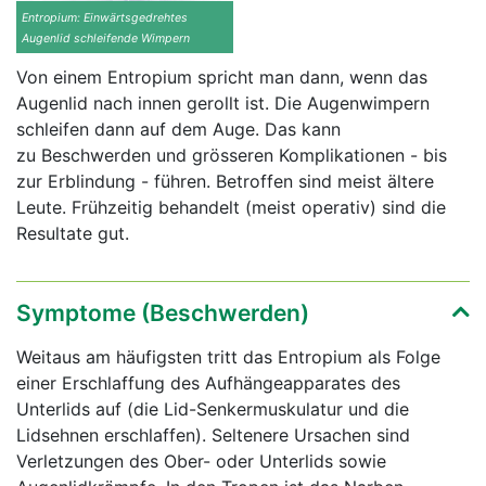
Entropium: Einwärtsgedrehtes
Augenlid schleifende Wimpern
Von einem Entropium spricht man dann, wenn das
Augenlid nach innen gerollt ist. Die Augenwimpern
schleifen dann auf dem Auge. Das kann
zu Beschwerden und grösseren Komplikationen - bis
zur Erblindung - führen. Betroffen sind meist ältere
Leute. Frühzeitig behandelt (meist operativ) sind die
Resultate gut.
Symptome (Beschwerden)
Weitaus am häufigsten tritt das Entropium als Folge
einer Erschlaffung des Aufhängeapparates des
Unterlids auf (die Lid-Senkermuskulatur und die
Lidsehnen erschlaffen). Seltenere Ursachen sind
Verletzungen des Ober- oder Unterlids sowie