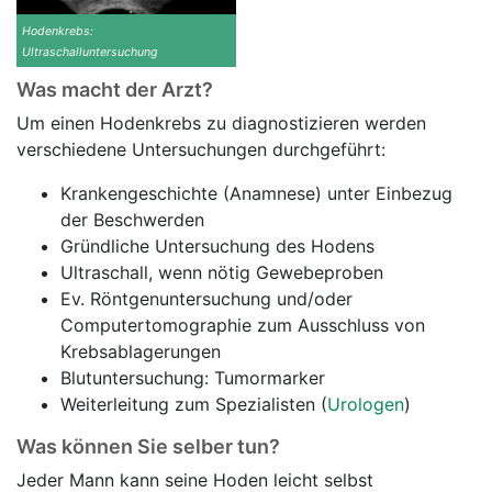
Hodenkrebs:
Ultraschalluntersuchung
Was macht der Arzt?
Um einen Hodenkrebs zu diagnostizieren werden
verschiedene Untersuchungen durchgeführt:
Krankengeschichte (Anamnese) unter Einbezug
der Beschwerden
Gründliche Untersuchung des Hodens
Ultraschall, wenn nötig Gewebeproben
Ev. Röntgenuntersuchung und/oder
Computertomographie zum Ausschluss von
Krebsablagerungen
Blutuntersuchung: Tumormarker
Weiterleitung zum Spezialisten (
Urologen
)
Was können Sie selber tun?
Jeder Mann kann seine Hoden leicht selbst