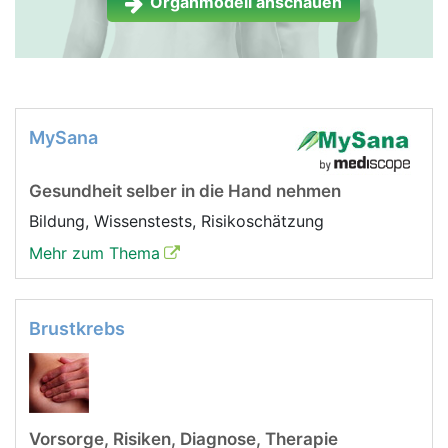
Organmodell anschauen
MySana
Gesundheit selber in die Hand nehmen
Bildung, Wissenstests, Risikoschätzung
Mehr zum Thema
Brustkrebs
Vorsorge, Risiken, Diagnose, Therapie