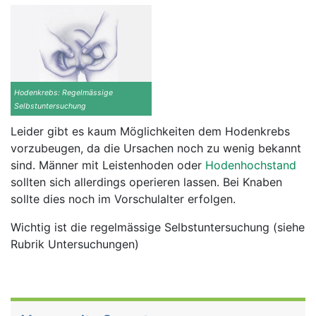
Hodenkrebs: Regelmässige
Selbstuntersuchung
Leider gibt es kaum Möglichkeiten dem Hodenkrebs
vorzubeugen, da die Ursachen noch zu wenig bekannt
sind. Männer mit Leistenhoden oder
Hodenhochstand
sollten sich allerdings operieren lassen. Bei Knaben
sollte dies noch im Vorschulalter erfolgen.
Wichtig ist die regelmässige Selbstuntersuchung (siehe
Rubrik Untersuchungen)