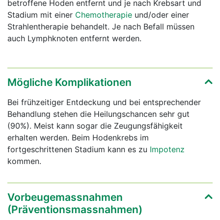
betroffene Hoden entfernt und je nach Krebsart und
Stadium mit einer
Chemotherapie
und/oder einer
Strahlentherapie behandelt. Je nach Befall müssen
auch Lymphknoten entfernt werden.
Mögliche Komplikationen
Bei frühzeitiger Entdeckung und bei entsprechender
Behandlung stehen die Heilungschancen sehr gut
(90%). Meist kann sogar die Zeugungsfähigkeit
erhalten werden. Beim Hodenkrebs im
fortgeschrittenen Stadium kann es zu
Impotenz
kommen.
Vorbeugemassnahmen
(Präventionsmassnahmen)