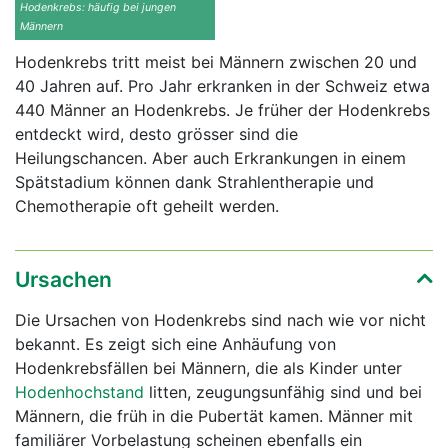
Hodenkrebs: häufig bei jungen
Männern
Hodenkrebs tritt meist bei Männern zwischen 20 und
40 Jahren auf. Pro Jahr erkranken in der Schweiz etwa
440 Männer an Hodenkrebs. Je früher der Hodenkrebs
entdeckt wird, desto grösser sind die
Heilungschancen. Aber auch Erkrankungen in einem
Spätstadium können dank Strahlentherapie und
Chemotherapie oft geheilt werden.
Ursachen
Die Ursachen von Hodenkrebs sind nach wie vor nicht
bekannt. Es zeigt sich eine Anhäufung von
Hodenkrebsfällen bei Männern, die als Kinder unter
Hodenhochstand
litten, zeugungsunfähig sind und bei
Männern, die früh in die Pubertät kamen. Männer mit
familiärer Vorbelastung scheinen ebenfalls ein