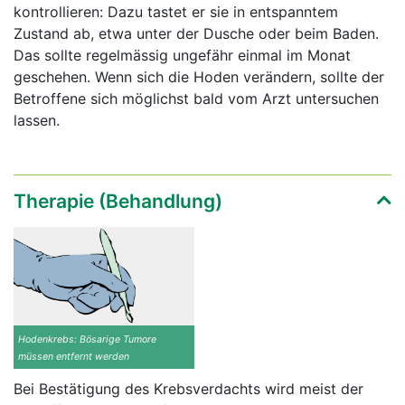
kontrollieren: Dazu tastet er sie in entspanntem
Zustand ab, etwa unter der Dusche oder beim Baden.
Das sollte regelmässig ungefähr einmal im Monat
geschehen. Wenn sich die Hoden verändern, sollte der
Betroffene sich möglichst bald vom Arzt untersuchen
lassen.
Therapie (Behandlung)
Hodenkrebs: Bösarige Tumore
müssen entfernt werden
Bei Bestätigung des Krebsverdachts wird meist der