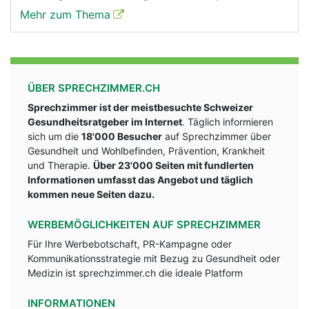
Mehr zum Thema
ÜBER SPRECHZIMMER.CH
Sprechzimmer ist der meistbesuchte Schweizer
Gesundheitsratgeber im Internet
. Täglich informieren
sich um die
18'000 Besucher
auf Sprechzimmer über
Gesundheit und Wohlbefinden, Prävention, Krankheit
und Therapie.
Über 23'000 Seiten mit fundlerten
Informationen umfasst das Angebot und täglich
kommen neue Seiten dazu.
WERBEMÖGLICHKEITEN AUF SPRECHZIMMER
Für Ihre Werbebotschaft, PR-Kampagne oder
Kommunikationsstrategie mit Bezug zu Gesundheit oder
Medizin ist sprechzimmer.ch die ideale Platform
INFORMATIONEN