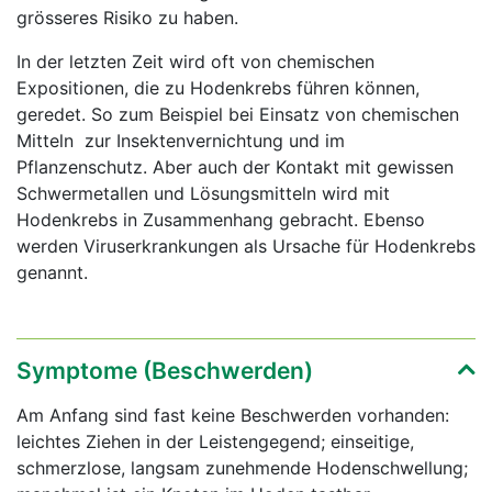
grösseres Risiko zu haben.
In der letzten Zeit wird oft von chemischen
Expositionen, die zu Hodenkrebs führen können,
geredet. So zum Beispiel bei Einsatz von chemischen
Mitteln zur Insektenvernichtung und im
Pflanzenschutz. Aber auch der Kontakt mit gewissen
Schwermetallen und Lösungsmitteln wird mit
Hodenkrebs in Zusammenhang gebracht. Ebenso
werden Viruserkrankungen als Ursache für Hodenkrebs
genannt.
Symptome (Beschwerden)
Am Anfang sind fast keine Beschwerden vorhanden:
leichtes Ziehen in der Leistengegend; einseitige,
schmerzlose, langsam zunehmende Hodenschwellung;