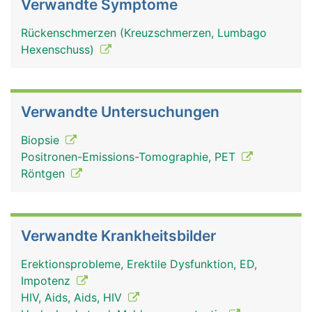
Verwandte Symptome
Rückenschmerzen (Kreuzschmerzen, Lumbago
Hexenschuss)
Verwandte Untersuchungen
Biopsie
Positronen-Emissions-Tomographie, PET
Röntgen
Verwandte Krankheitsbilder
Erektionsprobleme, Erektile Dysfunktion, ED,
Impotenz
HIV, Aids, Aids, HIV