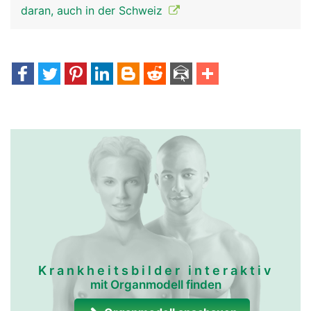
daran, auch in der Schweiz
Krankheitsbilder interaktiv
mit Organmodell finden