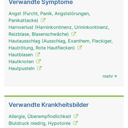
Verwandte Symptome
Angst (Furcht, Panik, Angststörungen,
Panikattacke)
Harnverlust (Harninkontinenz, Urininkontinenz,
Reizblase, Blasenschwäche)
Hautausschlag (Ausschlag, Exanthem, Fleckiger,
Hautrötung, Rote Hautflecken)
Hautblasen
Hautknoten
Hautpusteln
mehr
Verwandte Krankheitsbilder
Allergie, Überempfindlichkeit
Blutdruck niedrig, Hypotonie