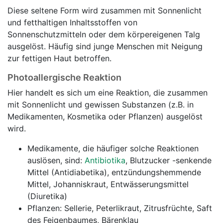
Diese seltene Form wird zusammen mit Sonnenlicht
und fetthaltigen Inhaltsstoffen von
Sonnenschutzmitteln oder dem körpereigenen Talg
ausgelöst. Häufig sind junge Menschen mit Neigung
zur fettigen Haut betroffen.
Photoallergische Reaktion
Hier handelt es sich um eine Reaktion, die zusammen
mit Sonnenlicht und gewissen Substanzen (z.B. in
Medikamenten, Kosmetika oder Pflanzen) ausgelöst
wird.
Medikamente, die häufiger solche Reaktionen
auslösen, sind:
Antibiotika
, Blutzucker -senkende
Mittel (Antidiabetika), entzündungshemmende
Mittel, Johanniskraut, Entwässerungsmittel
(Diuretika)
Pflanzen: Sellerie, Peterlikraut, Zitrusfrüchte, Saft
des Feigenbaumes, Bärenklau