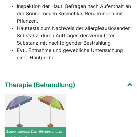
Inspektion der Haut, Befragen nach Aufenthalt an
der Sonne, neuen Kosmetika, Berührungen mit
Pflanzen.
Hauttests zum Nachweis der allergieauslösenden
Substanz, durch Auftragen der vermuteten
Substanz mit nachfolgender Bestrahlung
Evtl. Entnahme und gewebliche Untersuchung
einer Hautprobe
Therapie (Behandlung)
Sonnenallergie: Das Allergen und zu