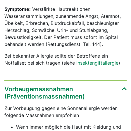
Symptome:
Verstärkte Hautreaktionen,
Wasseransammlungen, zunehmende Angst, Atemnot,
Übelkeit, Erbrechen, Blutdruckabfall, beschleunigter
Herzschlag, Schwäche, Urin- und Stuhlabgang,
Bewusstlosigkeit. Der Patient muss sofort im Spital
behandelt werden (Rettungsdienst: Tel. 144).
Bei bekannter Allergie sollte der Betroffene ein
Notfallset bei sich tragen (siehe
Insektengiftallergie
)
Vorbeugemassnahmen
(Präventionsmassnahmen)
Zur Vorbeugung gegen eine Sonnenallergie werden
folgende Massnahmen empfohlen
Wenn immer möglich die Haut mit Kleidung und