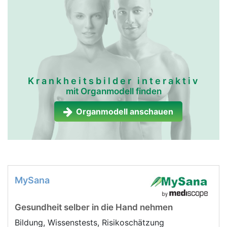
Krankheitsbilder interaktiv
mit Organmodell finden
Organmodell anschauen
MySana
Gesundheit selber in die Hand nehmen
Bildung, Wissenstests, Risikoschätzung