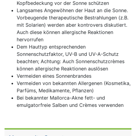
Kopfbedeckung vor der Sonne schützen
Langsames Angewöhnen der Haut an die Sonne.
Vorbeugende therapeutische Bestrahlungen (z.B.
mit Solarien) werden aber kontrovers diskutiert.
Auch diese können allergische Reaktionen
hervorrufen
Dem Hauttyp entsprechenden
Sonnenschutzfaktor, UV-B und UV-A-Schutz
beachten; Achtung: Auch Sonnenschutzcrèmes
können allergische Reaktionen auslösen
Vermeiden eines Sonnenbrandes
Vermeiden von bekannten Allergenen (Kosmetika,
Parfüms, Medikamente, Pflanzen)
Bei bekannter Mallorca-Akne fett- und
emulgatorfreie Salben und Crèmes verwenden