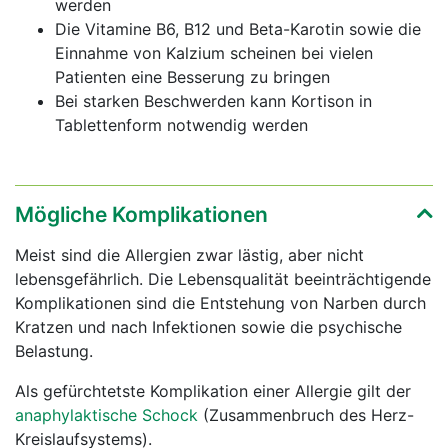
werden
Die Vitamine B6, B12 und Beta-Karotin sowie die
Einnahme von Kalzium scheinen bei vielen
Patienten eine Besserung zu bringen
Bei starken Beschwerden kann Kortison in
Tablettenform notwendig werden
Mögliche Komplikationen
Meist sind die Allergien zwar lästig, aber nicht
lebensgefährlich. Die Lebensqualität beeinträchtigende
Komplikationen sind die Entstehung von Narben durch
Kratzen und nach Infektionen sowie die psychische
Belastung.
Als gefürchtetste Komplikation einer Allergie gilt der
anaphylaktische Schock
(Zusammenbruch des Herz-
Kreislaufsystems).