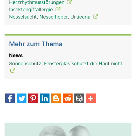
Herzrhythmusstörungen
Insektengiftallergie
Nesselsucht, Nesselfieber, Urticaria
Mehr zum Thema
News
Sonnenschutz: Fensterglas schützt die Haut nicht