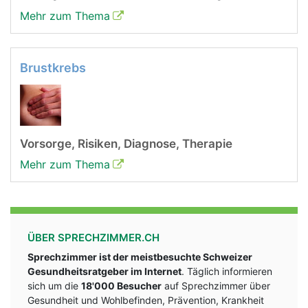
Mehr zum Thema
Brustkrebs
Vorsorge, Risiken, Diagnose, Therapie
Mehr zum Thema
ÜBER SPRECHZIMMER.CH
Sprechzimmer ist der meistbesuchte Schweizer
Gesundheitsratgeber im Internet
. Täglich informieren
sich um die
18'000 Besucher
auf Sprechzimmer über
Gesundheit und Wohlbefinden, Prävention, Krankheit