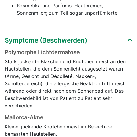
Kosmetika und Parfüms, Hautcrèmes,
Sonnenmilch; zum Teil sogar unparfümierte
Symptome (Beschwerden)
Polymorphe Lichtdermatose
Stark juckende Bläschen und Knötchen meist an den
Hautstellen, die dem Sonnenlicht ausgesetzt waren
(Arme, Gesicht und Décolleté, Nacken-,
Schulterbereich); die allergische Reaktion tritt meist
während oder direkt nach dem Sonnenbad auf. Das
Beschwerdebild ist von Patient zu Patient sehr
verschieden.
Mallorca-Akne
Kleine, juckende Knötchen meist im Bereich der
behaarten Hautstellen.