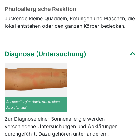
Photoallergische Reaktion
Juckende kleine Quaddeln, Rötungen und Bläschen, die
lokal entstehen oder den ganzen Körper bedecken.
Diagnose (Untersuchung)
Sonnenallergie: Hauttests decken
Allergien auf
Zur Diagnose einer Sonnenallergie werden
verschiedene Untersuchungen und Abklärungen
durchgeführt. Dazu gehören unter anderem: