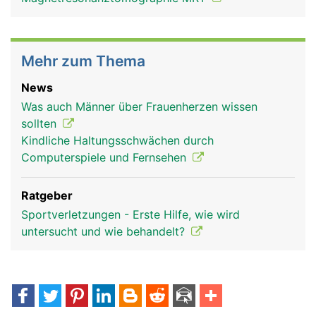
Mehr zum Thema
News
Was auch Männer über Frauenherzen wissen
sollten
Kindliche Haltungsschwächen durch
Computerspiele und Fernsehen
Ratgeber
Sportverletzungen - Erste Hilfe, wie wird
untersucht und wie behandelt?