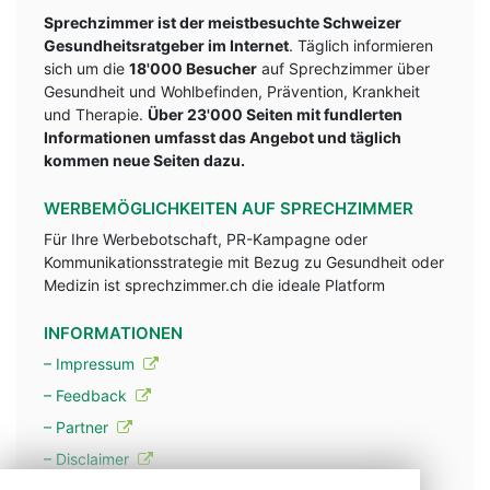
Sprechzimmer ist der meistbesuchte Schweizer
Gesundheitsratgeber im Internet
. Täglich informieren
sich um die
18'000 Besucher
auf Sprechzimmer über
Gesundheit und Wohlbefinden, Prävention, Krankheit
und Therapie.
Über 23'000 Seiten mit fundlerten
Informationen umfasst das Angebot und täglich
kommen neue Seiten dazu.
WERBEMÖGLICHKEITEN AUF SPRECHZIMMER
Für Ihre Werbebotschaft, PR-Kampagne oder
Kommunikationsstrategie mit Bezug zu Gesundheit oder
Medizin ist sprechzimmer.ch die ideale Platform
INFORMATIONEN
– Impressum
– Feedback
– Partner
– Disclaimer