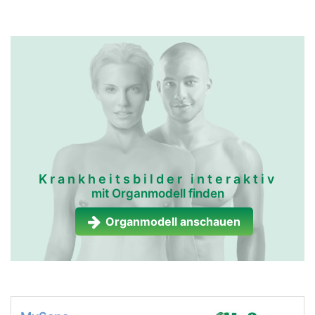
Krankheitsbilder interaktiv
mit Organmodell finden
Organmodell anschauen