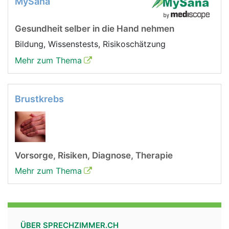
MySana
Gesundheit selber in die Hand nehmen
Bildung, Wissenstests, Risikoschätzung
Mehr zum Thema
Brustkrebs
Vorsorge, Risiken, Diagnose, Therapie
Mehr zum Thema
ÜBER SPRECHZIMMER.CH