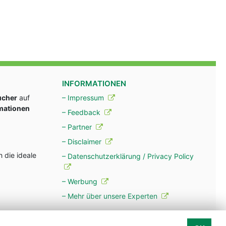
INFORMATIONEN
ucher
auf
– Impressum
rmationen
– Feedback
– Partner
– Disclaimer
 die ideale
– Datenschutzerklärung / Privacy Policy
– Werbung
– Mehr über unsere Experten