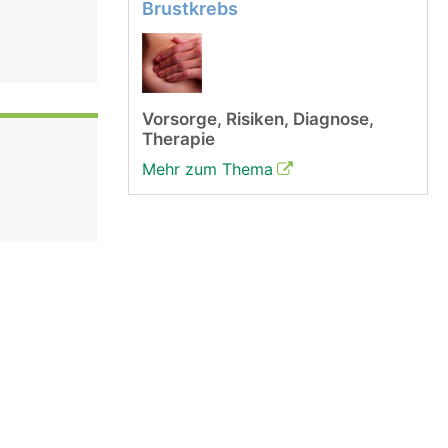
Brustkrebs
Vorsorge, Risiken, Diagnose,
Therapie
Mehr zum Thema