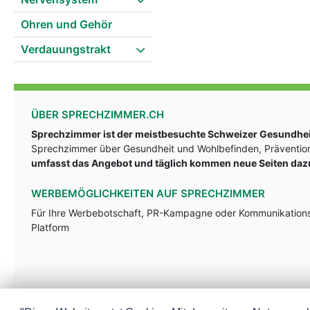
Ohren und Gehör
Verdauungstrakt
ÜBER SPRECHZIMMER.CH
Sprechzimmer ist der meistbesuchte Schweizer Gesundheit
Sprechzimmer über Gesundheit und Wohlbefinden, Prävention
umfasst das Angebot und täglich kommen neue Seiten daz
WERBEMÖGLICHKEITEN AUF SPRECHZIMMER
Für Ihre Werbebotschaft, PR-Kampagne oder Kommunikationsst
Platform