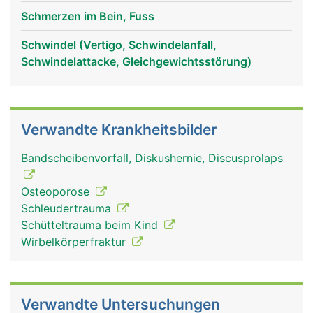
Schmerzen im Bein, Fuss
Schwindel (Vertigo, Schwindelanfall,
Schwindelattacke, Gleichgewichtsstörung)
Verwandte Krankheitsbilder
Bandscheibenvorfall, Diskushernie, Discusprolaps
Osteoporose
Schleudertrauma
Schütteltrauma beim Kind
Wirbelkörperfraktur
Verwandte Untersuchungen