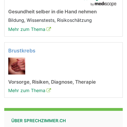
Gesundheit selber in die Hand nehmen
Bildung, Wissenstests, Risikoschätzung
Mehr zum Thema
Brustkrebs
Vorsorge, Risiken, Diagnose, Therapie
Mehr zum Thema
ÜBER SPRECHZIMMER.CH