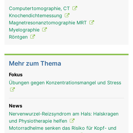
Computertomographie, CT
Knochendichtemessung
Magnetresonanztomographie MRT
Myelographie
Röntgen
Mehr zum Thema
Fokus
Übungen gegen Konzentrationsmangel und Stress
News
Nervenwurzel-Reizsyndrom am Hals: Halskragen
und Physiotherapie helfen
Motorradhelme senken das Risiko für Kopf- und