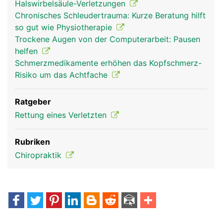
Halswirbelsäule-Verletzungen
Chronisches Schleudertrauma: Kurze Beratung hilft
so gut wie Physiotherapie
Trockene Augen von der Computerarbeit: Pausen
helfen
Schmerzmedikamente erhöhen das Kopfschmerz-
Risiko um das Achtfache
Ratgeber
Rettung eines Verletzten
Rubriken
Chiropraktik