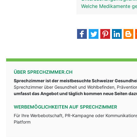
Welche Medikamente g
ÜBER SPRECHZIMMER.CH
Sprechzimmer ist der meistbesuchte Schweizer Gesundheit
Sprechzimmer über Gesundheit und Wohlbefinden, Prävention
umfasst das Angebot und täglich kommen neue Seiten daz
WERBEMÖGLICHKEITEN AUF SPRECHZIMMER
Für Ihre Werbebotschaft, PR-Kampagne oder Kommunikationsst
Platform