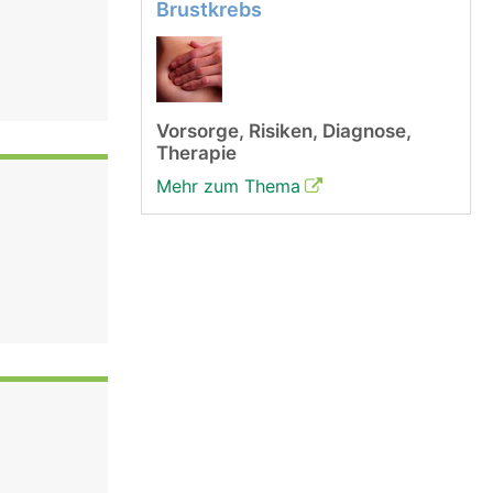
Brustkrebs
Vorsorge, Risiken, Diagnose,
Therapie
Mehr zum Thema