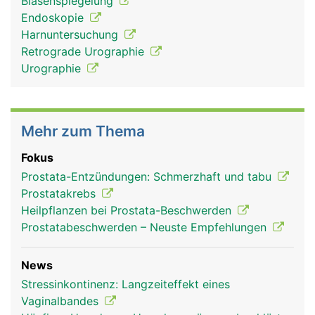
Blasenspiegelung
Endoskopie
Harnuntersuchung
Retrograde Urographie
Urographie
Mehr zum Thema
Fokus
Prostata-Entzündungen: Schmerzhaft und tabu
Prostatakrebs
Heilpflanzen bei Prostata-Beschwerden
Prostatabeschwerden – Neuste Empfehlungen
News
Stressinkontinenz: Langzeiteffekt eines
Vaginalbandes