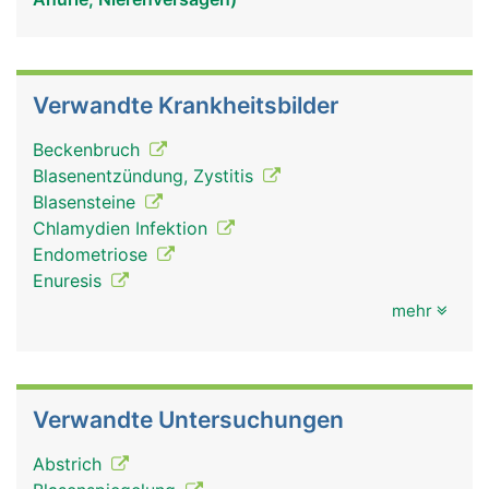
Verwandte Krankheitsbilder
Beckenbruch
Blasenentzündung, Zystitis
Blasensteine
Chlamydien Infektion
Endometriose
Enuresis
mehr
Verwandte Untersuchungen
Abstrich