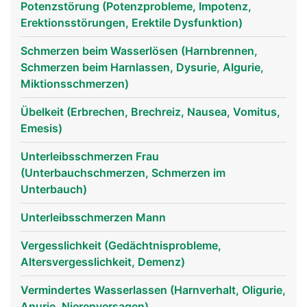
Potenzstörung (Potenzprobleme, Impotenz,
Erektionsstörungen, Erektile Dysfunktion)
Schmerzen beim Wasserlösen (Harnbrennen,
Schmerzen beim Harnlassen, Dysurie, Algurie,
Miktionsschmerzen)
Übelkeit (Erbrechen, Brechreiz, Nausea, Vomitus,
Emesis)
Unterleibsschmerzen Frau
(Unterbauchschmerzen, Schmerzen im
Unterbauch)
Unterleibsschmerzen Mann
Vergesslichkeit (Gedächtnisprobleme,
Altersvergesslichkeit, Demenz)
Vermindertes Wasserlassen (Harnverhalt, Oligurie,
Anurie, Nierenversagen)