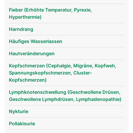
Fieber (Erhöhte Temperatur, Pyrexie,
Hyperthermie)
Harndrang
Häufiges Wasserlassen
Hautveränderungen
Kopfschmerzen (Cephalgie, Migräne, Kopfweh,
Spannungskopfschmerzen, Cluster-
Kopfschmerzen)
Lymphknotenschwellung (Geschwollene Drüsen,
Geschwollene Lymphdrüsen, Lymphadenopathie)
Nykturie
Pollakisurie