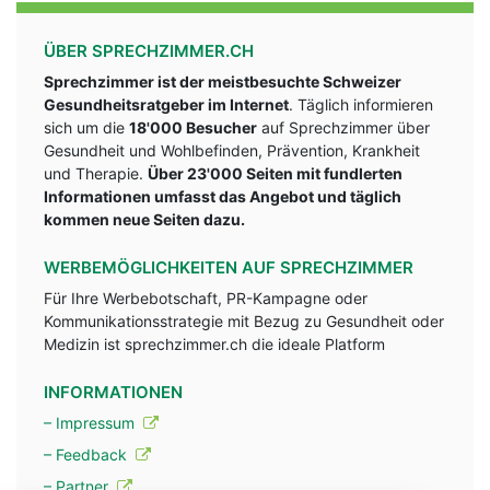
ÜBER SPRECHZIMMER.CH
Sprechzimmer ist der meistbesuchte Schweizer
Gesundheitsratgeber im Internet
. Täglich informieren
sich um die
18'000 Besucher
auf Sprechzimmer über
Gesundheit und Wohlbefinden, Prävention, Krankheit
und Therapie.
Über 23'000 Seiten mit fundlerten
Informationen umfasst das Angebot und täglich
kommen neue Seiten dazu.
WERBEMÖGLICHKEITEN AUF SPRECHZIMMER
Für Ihre Werbebotschaft, PR-Kampagne oder
Kommunikationsstrategie mit Bezug zu Gesundheit oder
Medizin ist sprechzimmer.ch die ideale Platform
INFORMATIONEN
– Impressum
– Feedback
– Partner