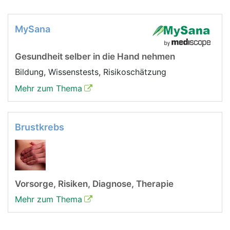
MySana
Gesundheit selber in die Hand nehmen
Bildung, Wissenstests, Risikoschätzung
Mehr zum Thema
Brustkrebs
Vorsorge, Risiken, Diagnose, Therapie
Mehr zum Thema