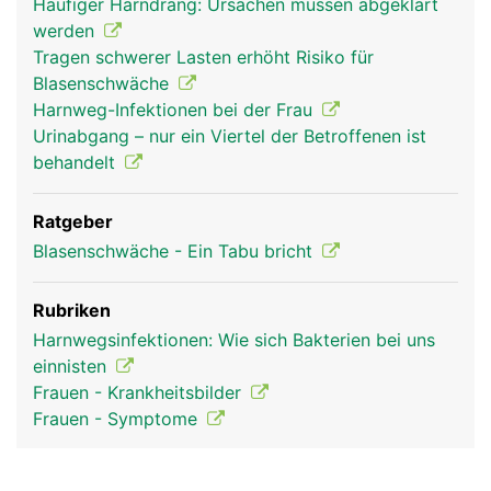
Häufiger Harndrang: Ursachen müssen abgeklärt
werden
Tragen schwerer Lasten erhöht Risiko für
Blasenschwäche
Harnweg-Infektionen bei der Frau
Urinabgang – nur ein Viertel der Betroffenen ist
behandelt
Ratgeber
Blasenschwäche - Ein Tabu bricht
Rubriken
Harnwegsinfektionen: Wie sich Bakterien bei uns
einnisten
Frauen - Krankheitsbilder
Frauen - Symptome