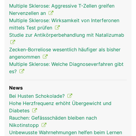
Multiple Sklerose: Aggressive T-Zellen greifen
Nervenzellen an
Multiple Sklerose: Wirksamkeit von Interferonen
mittels Test prüfen
Studie zur Antikörperbehandlung mit Natalizumab
Zecken-Borreliose wesentlich häufiger als bisher
angenommen
Multiple Sklerose: Welche Diagnoseverfahren gibt
es?
News
Bei Husten Schokolade?
Hohe Herzfrequenz erhöht Übergewicht und
Diabetes
Rauchen: Gefässschäden bleiben nach
Nikotinstopp
Unbewusste Wahrnehmungen helfen beim Lernen