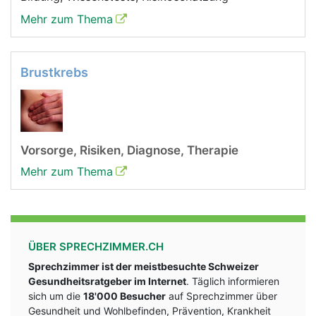
Mehr zum Thema
Brustkrebs
Vorsorge, Risiken, Diagnose, Therapie
Mehr zum Thema
ÜBER SPRECHZIMMER.CH
Sprechzimmer ist der meistbesuchte Schweizer
Gesundheitsratgeber im Internet
. Täglich informieren
sich um die
18'000 Besucher
auf Sprechzimmer über
Gesundheit und Wohlbefinden, Prävention, Krankheit