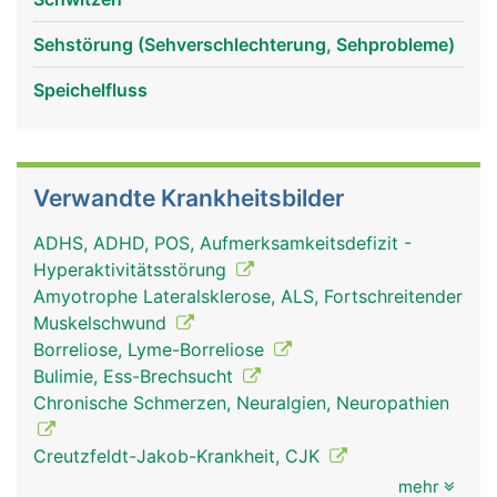
Sehstörung (Sehverschlechterung, Sehprobleme)
Speichelfluss
Verwandte Krankheitsbilder
ADHS, ADHD, POS, Aufmerksamkeitsdefizit -
Hyperaktivitätsstörung
Amyotrophe Lateralsklerose, ALS, Fortschreitender
Muskelschwund
Borreliose, Lyme-Borreliose
Bulimie, Ess-Brechsucht
Chronische Schmerzen, Neuralgien, Neuropathien
Creutzfeldt-Jakob-Krankheit, CJK
mehr