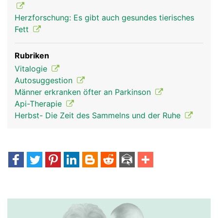
Herzforschung: Es gibt auch gesundes tierisches
Fett
Rubriken
Vitalogie
Autosuggestion
Männer erkranken öfter an Parkinson
Api-Therapie
Herbst- Die Zeit des Sammelns und der Ruhe