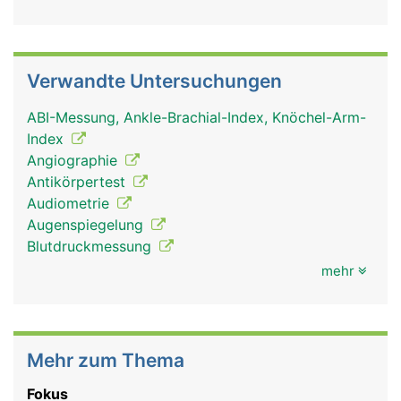
Verwandte Untersuchungen
ABI-Messung, Ankle-Brachial-Index, Knöchel-Arm-
Index
Angiographie
Antikörpertest
Audiometrie
Augenspiegelung
Blutdruckmessung
mehr
Mehr zum Thema
Fokus