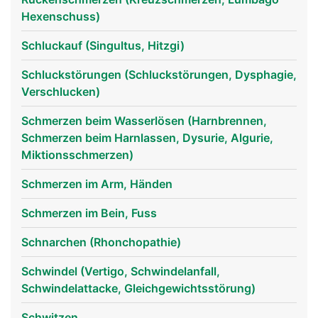
Hexenschuss)
Schluckauf (Singultus, Hitzgi)
Schluckstörungen (Schluckstörungen, Dysphagie,
Verschlucken)
Schmerzen beim Wasserlösen (Harnbrennen,
Schmerzen beim Harnlassen, Dysurie, Algurie,
Miktionsschmerzen)
Schmerzen im Arm, Händen
Schmerzen im Bein, Fuss
Schnarchen (Rhonchopathie)
Schwindel (Vertigo, Schwindelanfall,
Schwindelattacke, Gleichgewichtsstörung)
Schwitzen