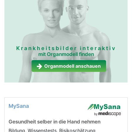
Krankheitsbilder interaktiv
mit Organmodell finden
Organmodell anschauen
MySana
Gesundheit selber in die Hand nehmen
Bildung, Wissenstests, Risikoschätzung