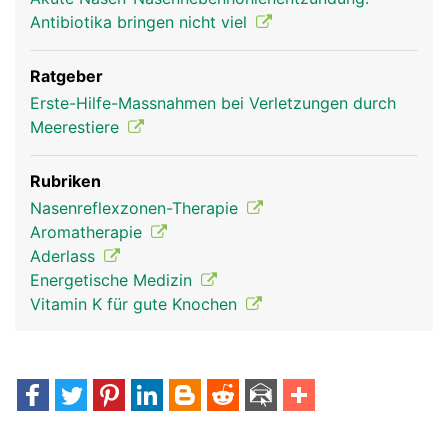
Antibiotika bringen nicht viel
Ratgeber
Erste-Hilfe-Massnahmen bei Verletzungen durch
Meerestiere
Rubriken
Nasenreflexzonen-Therapie
Aromatherapie
Aderlass
Energetische Medizin
Vitamin K für gute Knochen