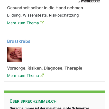
Gesundheit selber in die Hand nehmen
Bildung, Wissenstests, Risikoschätzung
Mehr zum Thema
Brustkrebs
Vorsorge, Risiken, Diagnose, Therapie
Mehr zum Thema
ÜBER SPRECHZIMMER.CH
Sprechzimmer ist der meistbesuchte Schweizer