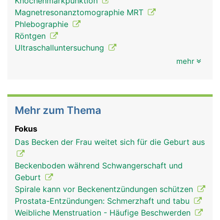
Knochenmarkpunktion
Magnetresonanztomographie MRT
Phlebographie
Röntgen
Ultraschalluntersuchung
mehr
Mehr zum Thema
Fokus
Das Becken der Frau weitet sich für die Geburt aus
Beckenboden während Schwangerschaft und
Geburt
Spirale kann vor Beckenentzündungen schützen
Prostata-Entzündungen: Schmerzhaft und tabu
Weibliche Menstruation - Häufige Beschwerden