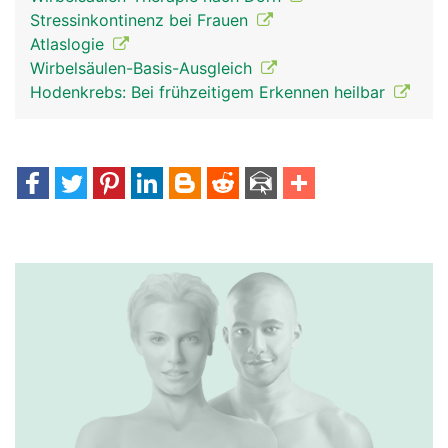
Stressinkontinenz bei Frauen
Atlaslogie
Wirbelsäulen-Basis-Ausgleich
Hodenkrebs: Bei frühzeitigem Erkennen heilbar