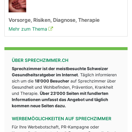
Vorsorge, Risiken, Diagnose, Therapie
Mehr zum Thema
ÜBER SPRECHZIMMER.CH
Sprechzimmer ist der meistbesuchte Schweizer
Gesundheitsratgeber im Internet
. Täglich informieren
sich um die
18'000 Besucher
auf Sprechzimmer über
Gesundheit und Wohlbefinden, Prävention, Krankheit
und Therapie.
Über 23'000 Seiten mit fundlerten
Informationen umfasst das Angebot und täglich
kommen neue Seiten dazu.
WERBEMÖGLICHKEITEN AUF SPRECHZIMMER
Für Ihre Werbebotschaft, PR-Kampagne oder