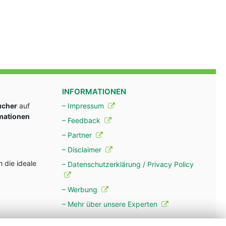
INFORMATIONEN
ucher
auf
– Impressum
rmationen
– Feedback
– Partner
– Disclaimer
 die ideale
– Datenschutzerklärung / Privacy Policy
– Werbung
– Mehr über unsere Experten