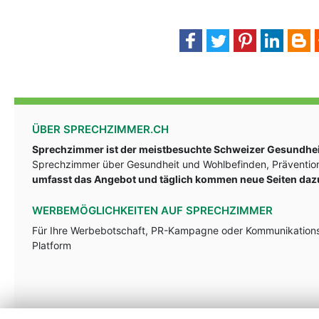
ÜBER SPRECHZIMMER.CH
Sprechzimmer ist der meistbesuchte Schweizer Gesundheit
Sprechzimmer über Gesundheit und Wohlbefinden, Prävention
umfasst das Angebot und täglich kommen neue Seiten daz
WERBEMÖGLICHKEITEN AUF SPRECHZIMMER
Für Ihre Werbebotschaft, PR-Kampagne oder Kommunikationsst
Platform