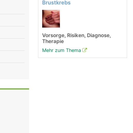
Brustkrebs
Vorsorge, Risiken, Diagnose,
Therapie
Mehr zum Thema