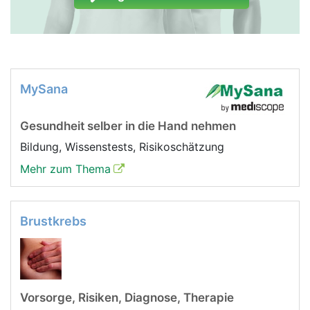
MySana
Gesundheit selber in die Hand nehmen
Bildung, Wissenstests, Risikoschätzung
Mehr zum Thema
Brustkrebs
Vorsorge, Risiken, Diagnose, Therapie