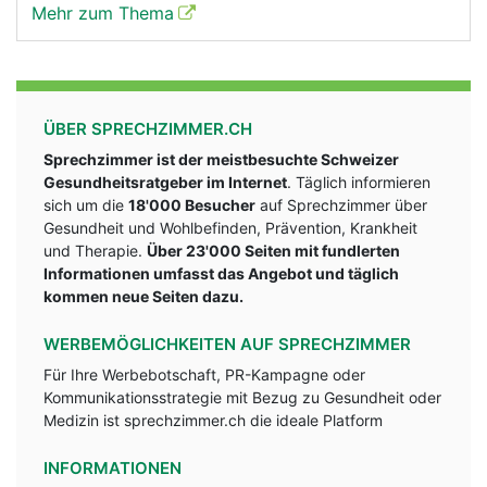
Mehr zum Thema
ÜBER SPRECHZIMMER.CH
Sprechzimmer ist der meistbesuchte Schweizer
Gesundheitsratgeber im Internet
. Täglich informieren
sich um die
18'000 Besucher
auf Sprechzimmer über
Gesundheit und Wohlbefinden, Prävention, Krankheit
und Therapie.
Über 23'000 Seiten mit fundlerten
Informationen umfasst das Angebot und täglich
kommen neue Seiten dazu.
WERBEMÖGLICHKEITEN AUF SPRECHZIMMER
Für Ihre Werbebotschaft, PR-Kampagne oder
Kommunikationsstrategie mit Bezug zu Gesundheit oder
Medizin ist sprechzimmer.ch die ideale Platform
INFORMATIONEN