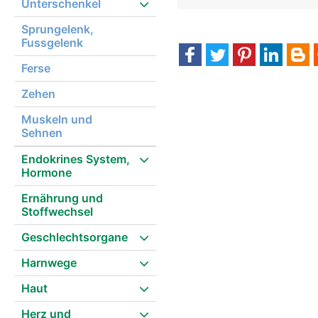
Unterschenkel
Sprungelenk,
Fussgelenk
Ferse
Zehen
Muskeln und
Sehnen
Endokrines System,
Hormone
Ernährung und
Stoffwechsel
Geschlechtsorgane
Harnwege
Haut
Herz und