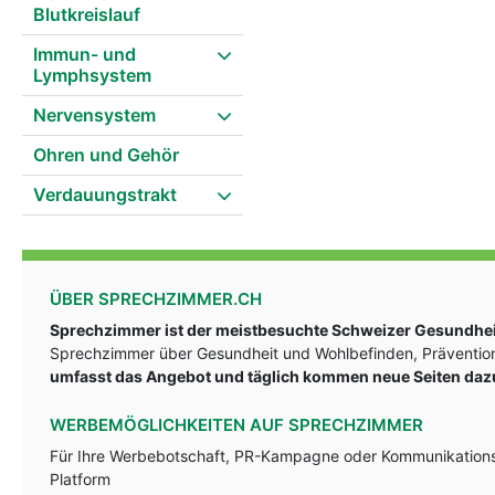
Blutkreislauf
Immun- und
Lymphsystem
Nervensystem
Ohren und Gehör
Verdauungstrakt
ÜBER SPRECHZIMMER.CH
Sprechzimmer ist der meistbesuchte Schweizer Gesundheit
Sprechzimmer über Gesundheit und Wohlbefinden, Prävention
umfasst das Angebot und täglich kommen neue Seiten daz
WERBEMÖGLICHKEITEN AUF SPRECHZIMMER
Für Ihre Werbebotschaft, PR-Kampagne oder Kommunikationsst
Platform