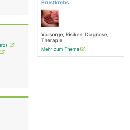
Brustkrebs
Vorsorge, Risiken, Diagnose,
Therapie
erz)
Mehr zum Thema