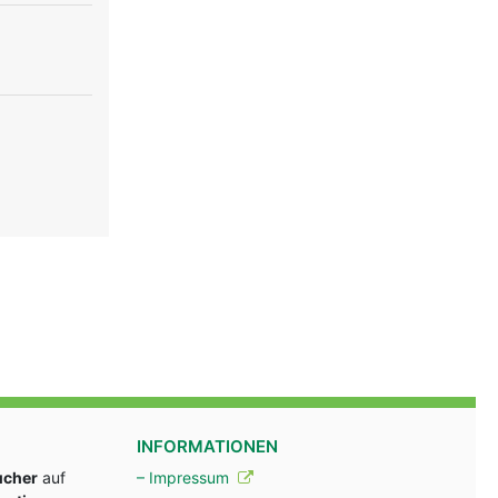
INFORMATIONEN
ucher
auf
– Impressum