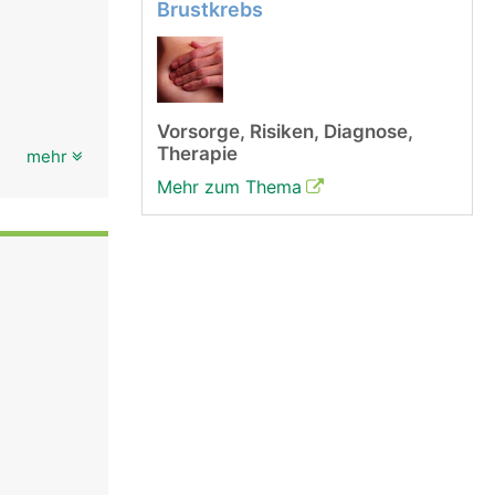
Brustkrebs
Vorsorge, Risiken, Diagnose,
Therapie
mehr
Mehr zum Thema