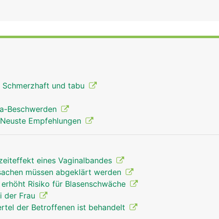
: Schmerzhaft und tabu
ata-Beschwerden
 Neuste Empfehlungen
zeiteffekt eines Vaginalbandes
rsachen müssen abgeklärt werden
 erhöht Risiko für Blasenschwäche
i der Frau
ertel der Betroffenen ist behandelt