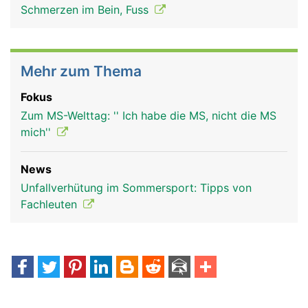
Schmerzen im Bein, Fuss
Mehr zum Thema
Fokus
Zum MS-Welttag: '' Ich habe die MS, nicht die MS
mich''
News
Unfallverhütung im Sommersport: Tipps von
Fachleuten