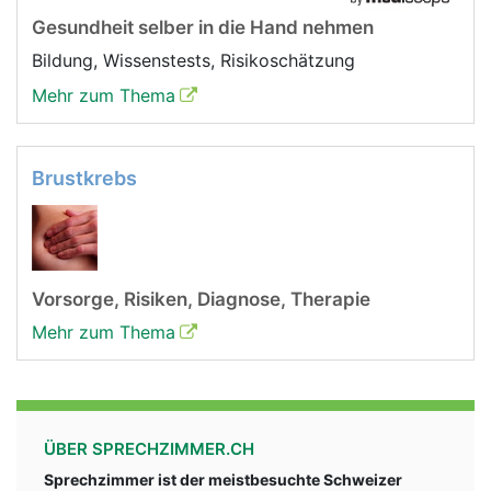
Gesundheit selber in die Hand nehmen
Bildung, Wissenstests, Risikoschätzung
Mehr zum Thema
Brustkrebs
Vorsorge, Risiken, Diagnose, Therapie
Mehr zum Thema
ÜBER SPRECHZIMMER.CH
Sprechzimmer ist der meistbesuchte Schweizer