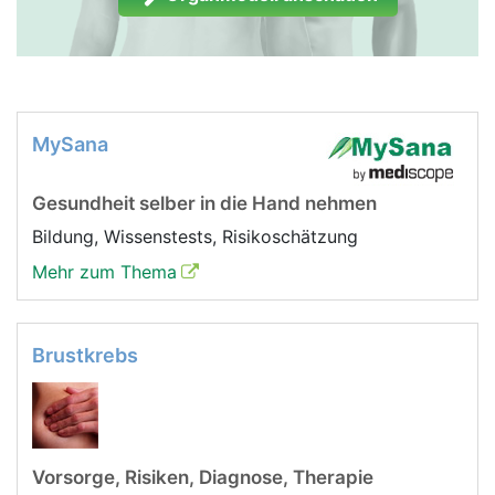
MySana
Gesundheit selber in die Hand nehmen
Bildung, Wissenstests, Risikoschätzung
Mehr zum Thema
Brustkrebs
Vorsorge, Risiken, Diagnose, Therapie