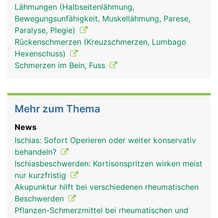
Lähmungen (Halbseitenlähmung,
Bewegungsunfähigkeit, Muskellähmung, Parese,
Paralyse, Plegie)
Rückenschmerzen (Kreuzschmerzen, Lumbago
Hexenschuss)
Schmerzen im Bein, Fuss
Mehr zum Thema
News
Ischias: Sofort Operieren oder weiter konservativ
behandeln?
Ischiasbeschwerden: Kortisonspritzen wirken meist
nur kurzfristig
Akupunktur hilft bei verschiedenen rheumatischen
Beschwerden
Pflanzen-Schmerzmittel bei rheumatischen und