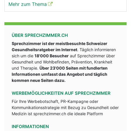
Mehr zum Thema
ÜBER SPRECHZIMMER.CH
Sprechzimmer ist der meistbesuchte Schweizer
Gesundheitsratgeber im Internet
. Täglich informieren
sich um die
18'000 Besucher
auf Sprechzimmer über
Gesundheit und Wohlbefinden, Prävention, Krankheit
und Therapie.
Über 23'000 Seiten mit fundlerten
Informationen umfasst das Angebot und täglich
kommen neue Seiten dazu.
WERBEMÖGLICHKEITEN AUF SPRECHZIMMER
Für Ihre Werbebotschaft, PR-Kampagne oder
Kommunikationsstrategie mit Bezug zu Gesundheit oder
Medizin ist sprechzimmer.ch die ideale Platform
INFORMATIONEN