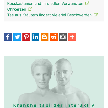
Rosskastanien und ihre edlen Verwandten
Ohrkerzen
Tee aus Kräutern lindert vielerlei Beschwerden
Krankheitsbilder interaktiv