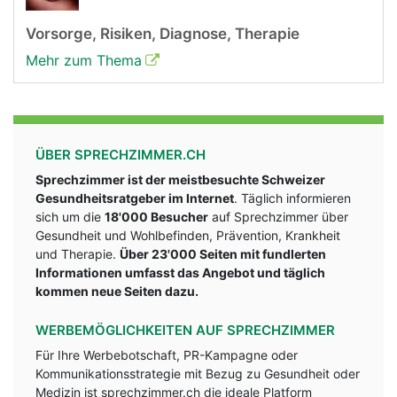
Vorsorge, Risiken, Diagnose, Therapie
Mehr zum Thema
ÜBER SPRECHZIMMER.CH
Sprechzimmer ist der meistbesuchte Schweizer
Gesundheitsratgeber im Internet
. Täglich informieren
sich um die
18'000 Besucher
auf Sprechzimmer über
Gesundheit und Wohlbefinden, Prävention, Krankheit
und Therapie.
Über 23'000 Seiten mit fundlerten
Informationen umfasst das Angebot und täglich
kommen neue Seiten dazu.
WERBEMÖGLICHKEITEN AUF SPRECHZIMMER
Für Ihre Werbebotschaft, PR-Kampagne oder
Kommunikationsstrategie mit Bezug zu Gesundheit oder
Medizin ist sprechzimmer.ch die ideale Platform