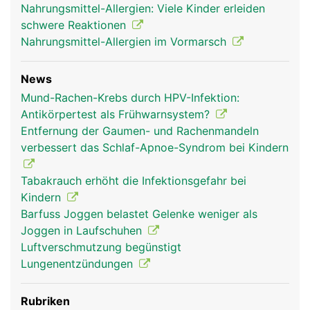
Nahrungsmittel-Allergien: Viele Kinder erleiden
schwere Reaktionen
Nahrungsmittel-Allergien im Vormarsch
News
Mund-Rachen-Krebs durch HPV-Infektion:
Antikörpertest als Frühwarnsystem?
Entfernung der Gaumen- und Rachenmandeln
verbessert das Schlaf-Apnoe-Syndrom bei Kindern
Tabakrauch erhöht die Infektionsgefahr bei
Kindern
Barfuss Joggen belastet Gelenke weniger als
Joggen in Laufschuhen
Luftverschmutzung begünstigt
Lungenentzündungen
Rubriken