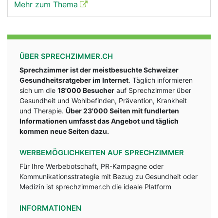
Mehr zum Thema
ÜBER SPRECHZIMMER.CH
Sprechzimmer ist der meistbesuchte Schweizer
Gesundheitsratgeber im Internet
. Täglich informieren
sich um die
18'000 Besucher
auf Sprechzimmer über
Gesundheit und Wohlbefinden, Prävention, Krankheit
und Therapie.
Über 23'000 Seiten mit fundlerten
Informationen umfasst das Angebot und täglich
kommen neue Seiten dazu.
WERBEMÖGLICHKEITEN AUF SPRECHZIMMER
Für Ihre Werbebotschaft, PR-Kampagne oder
Kommunikationsstrategie mit Bezug zu Gesundheit oder
Medizin ist sprechzimmer.ch die ideale Platform
INFORMATIONEN