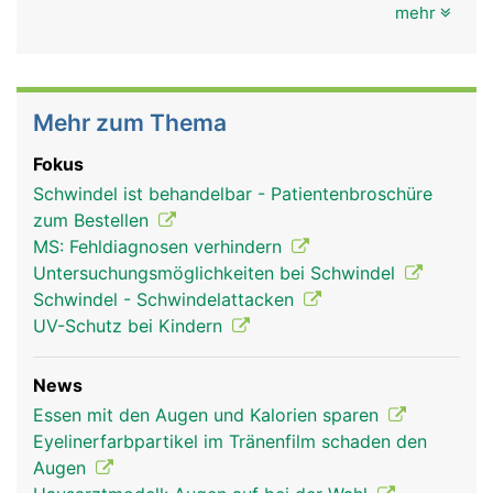
mehr
Mehr zum Thema
Fokus
Schwindel ist behandelbar - Patientenbroschüre
zum Bestellen
MS: Fehldiagnosen verhindern
Untersuchungsmöglichkeiten bei Schwindel
Schwindel - Schwindelattacken
UV-Schutz bei Kindern
News
Essen mit den Augen und Kalorien sparen
Eyelinerfarbpartikel im Tränenfilm schaden den
Augen