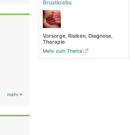
Brustkrebs
Vorsorge, Risiken, Diagnose,
Therapie
Mehr zum Thema
mehr