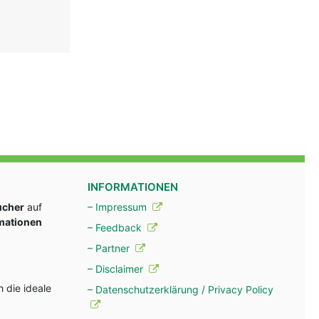
INFORMATIONEN
ucher
auf
– Impressum
rmationen
– Feedback
– Partner
– Disclaimer
 die ideale
– Datenschutzerklärung / Privacy Policy