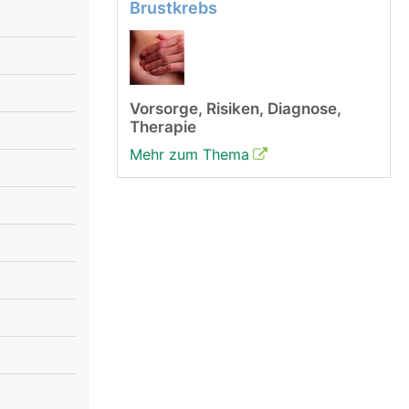
Brustkrebs
Vorsorge, Risiken, Diagnose,
Therapie
Mehr zum Thema