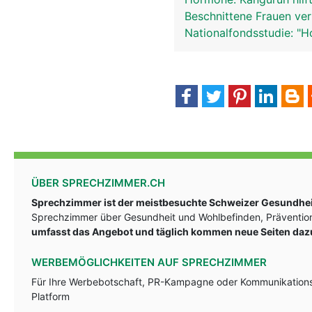
Beschnittene Frauen ver
Nationalfondsstudie: "
ÜBER SPRECHZIMMER.CH
Sprechzimmer ist der meistbesuchte Schweizer Gesundheit
Sprechzimmer über Gesundheit und Wohlbefinden, Prävention
umfasst das Angebot und täglich kommen neue Seiten daz
WERBEMÖGLICHKEITEN AUF SPRECHZIMMER
Für Ihre Werbebotschaft, PR-Kampagne oder Kommunikationsst
Platform