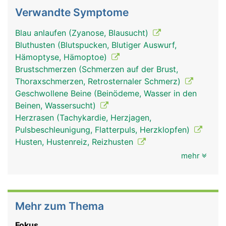
Verwandte Symptome
Blau anlaufen (Zyanose, Blausucht)
Bluthusten (Blutspucken, Blutiger Auswurf,
Hämoptyse, Hämoptoe)
Brustschmerzen (Schmerzen auf der Brust,
Thoraxschmerzen, Retrosternaler Schmerz)
Geschwollene Beine (Beinödeme, Wasser in den
Beinen, Wassersucht)
Herzrasen (Tachykardie, Herzjagen,
Pulsbeschleunigung, Flatterpuls, Herzklopfen)
Husten, Hustenreiz, Reizhusten
mehr
Mehr zum Thema
Fokus