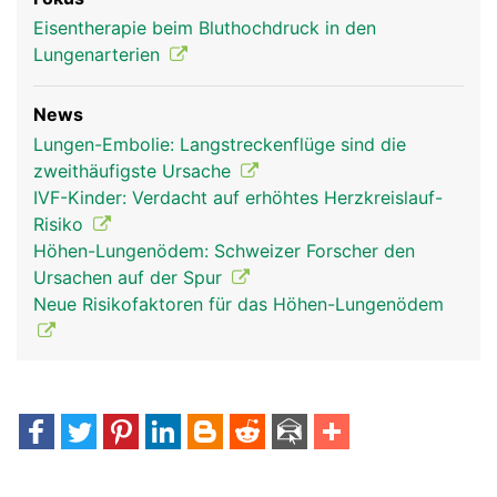
Eisentherapie beim Bluthochdruck in den
Lungenarterien
News
Lungen-Embolie: Langstreckenflüge sind die
zweithäufigste Ursache
IVF-Kinder: Verdacht auf erhöhtes Herzkreislauf-
Risiko
Höhen-Lungenödem: Schweizer Forscher den
Ursachen auf der Spur
Neue Risikofaktoren für das Höhen-Lungenödem