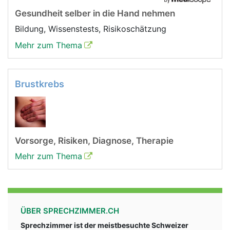
Gesundheit selber in die Hand nehmen
Bildung, Wissenstests, Risikoschätzung
Mehr zum Thema
Brustkrebs
Vorsorge, Risiken, Diagnose, Therapie
Mehr zum Thema
ÜBER SPRECHZIMMER.CH
Sprechzimmer ist der meistbesuchte Schweizer