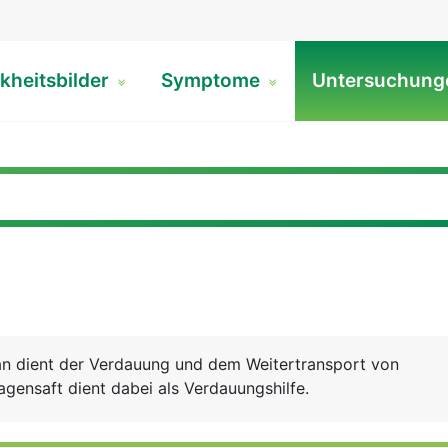
kheitsbilder
Symptome
Untersuchun
n dient der Verdauung und dem Weitertransport von
gensaft dient dabei als Verdauungshilfe.