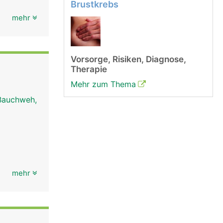
Brustkrebs
mehr
Vorsorge, Risiken, Diagnose,
Therapie
Mehr zum Thema
Bauchweh,
mehr