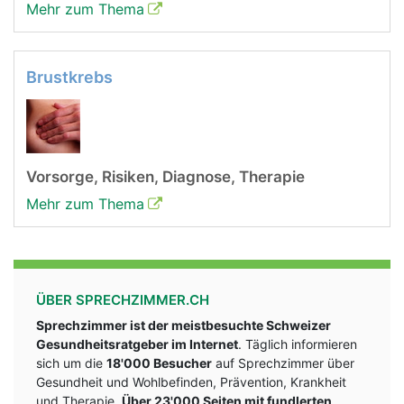
Mehr zum Thema
Brustkrebs
Vorsorge, Risiken, Diagnose, Therapie
Mehr zum Thema
ÜBER SPRECHZIMMER.CH
Sprechzimmer ist der meistbesuchte Schweizer
Gesundheitsratgeber im Internet
. Täglich informieren
sich um die
18'000 Besucher
auf Sprechzimmer über
Gesundheit und Wohlbefinden, Prävention, Krankheit
und Therapie.
Über 23'000 Seiten mit fundlerten