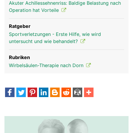
Akuter Achillessehnenriss: Baldige Belastung nach
Operation hat Vorteile
Ratgeber
Sportverletzungen - Erste Hilfe, wie wird
untersucht und wie behandelt?
Rubriken
Wirbelsäulen-Therapie nach Dorn