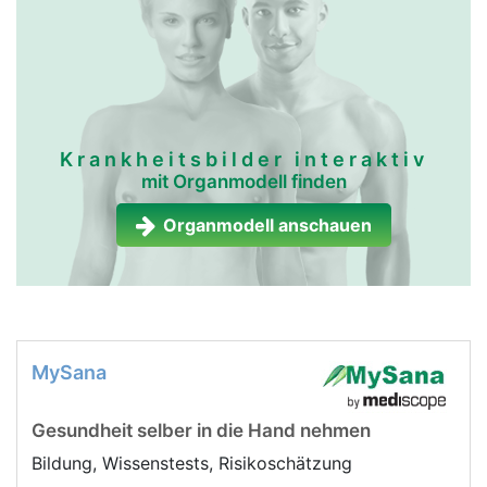
Krankheitsbilder interaktiv
mit Organmodell finden
Organmodell anschauen
MySana
Gesundheit selber in die Hand nehmen
Bildung, Wissenstests, Risikoschätzung