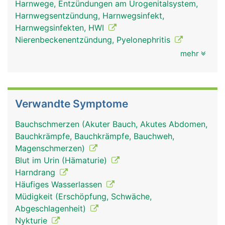
Harnwege, Entzündungen am Urogenitalsystem,
Harnwegsentzündung, Harnwegsinfekt,
Harnwegsinfekten, HWI
Nierenbeckenentzündung, Pyelonephritis
mehr
Verwandte Symptome
Bauchschmerzen (Akuter Bauch, Akutes Abdomen,
Bauchkrämpfe, Bauchkrämpfe, Bauchweh,
Magenschmerzen)
Blut im Urin (Hämaturie)
Harndrang
Häufiges Wasserlassen
Müdigkeit (Erschöpfung, Schwäche,
Abgeschlagenheit)
Nykturie