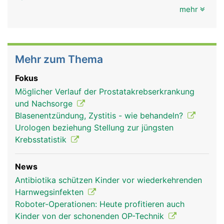
mehr
Mehr zum Thema
Fokus
Möglicher Verlauf der Prostatakrebserkrankung
und Nachsorge
Blasenentzündung, Zystitis - wie behandeln?
Urologen beziehung Stellung zur jüngsten
Krebsstatistik
News
Antibiotika schützen Kinder vor wiederkehrenden
Harnwegsinfekten
Roboter-Operationen: Heute profitieren auch
Kinder von der schonenden OP-Technik