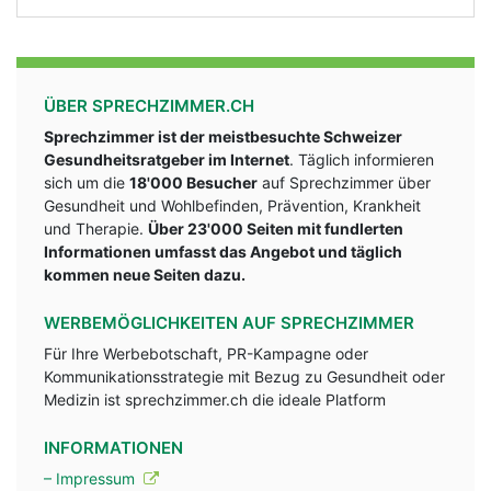
ÜBER SPRECHZIMMER.CH
Sprechzimmer ist der meistbesuchte Schweizer
Gesundheitsratgeber im Internet
. Täglich informieren
sich um die
18'000 Besucher
auf Sprechzimmer über
Gesundheit und Wohlbefinden, Prävention, Krankheit
und Therapie.
Über 23'000 Seiten mit fundlerten
Informationen umfasst das Angebot und täglich
kommen neue Seiten dazu.
WERBEMÖGLICHKEITEN AUF SPRECHZIMMER
Für Ihre Werbebotschaft, PR-Kampagne oder
Kommunikationsstrategie mit Bezug zu Gesundheit oder
Medizin ist sprechzimmer.ch die ideale Platform
INFORMATIONEN
– Impressum