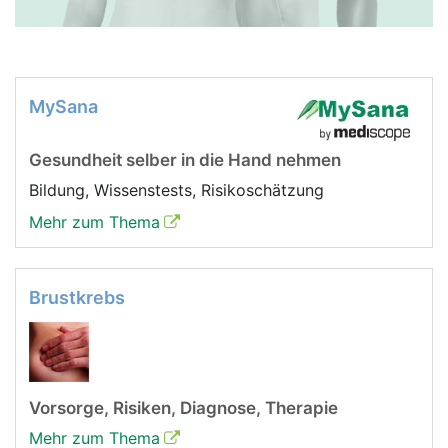
MySana
Gesundheit selber in die Hand nehmen
Bildung, Wissenstests, Risikoschätzung
Mehr zum Thema
Brustkrebs
Vorsorge, Risiken, Diagnose, Therapie
Mehr zum Thema