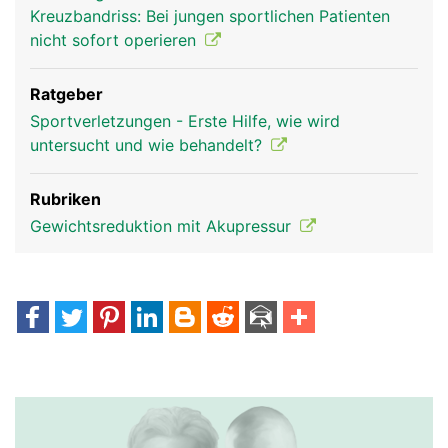
Kreuzbandriss: Bei jungen sportlichen Patienten
nicht sofort operieren
Ratgeber
Sportverletzungen - Erste Hilfe, wie wird
untersucht und wie behandelt?
Rubriken
Gewichtsreduktion mit Akupressur