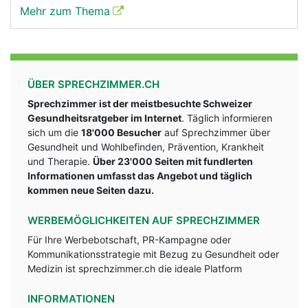
Mehr zum Thema
ÜBER SPRECHZIMMER.CH
Sprechzimmer ist der meistbesuchte Schweizer
Gesundheitsratgeber im Internet
. Täglich informieren
sich um die
18'000 Besucher
auf Sprechzimmer über
Gesundheit und Wohlbefinden, Prävention, Krankheit
und Therapie.
Über 23'000 Seiten mit fundlerten
Informationen umfasst das Angebot und täglich
kommen neue Seiten dazu.
WERBEMÖGLICHKEITEN AUF SPRECHZIMMER
Für Ihre Werbebotschaft, PR-Kampagne oder
Kommunikationsstrategie mit Bezug zu Gesundheit oder
Medizin ist sprechzimmer.ch die ideale Platform
INFORMATIONEN