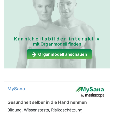
Krankheitsbilder interaktiv
mit Organmodell finden
Organmodell anschauen
MySana
Gesundheit selber in die Hand nehmen
Bildung, Wissenstests, Risikoschätzung