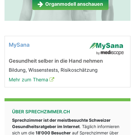
Organmodell anschauen
MySana
Gesundheit selber in die Hand nehmen
Bildung, Wissenstests, Risikoschätzung
Mehr zum Thema
ÜBER SPRECHZIMMER.CH
Sprechzimmer ist der meistbesuchte Schweizer
Gesundheitsratgeber im Internet
. Täglich informieren
sich um die
18'000 Besucher
auf Sprechzimmer über