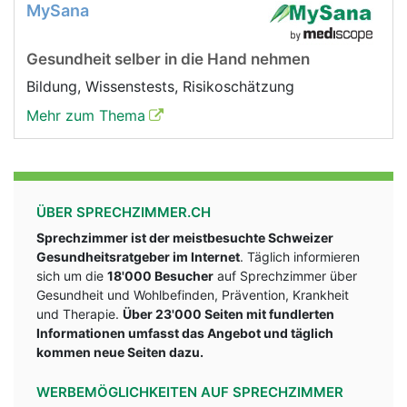
MySana
Gesundheit selber in die Hand nehmen
Bildung, Wissenstests, Risikoschätzung
Mehr zum Thema
ÜBER SPRECHZIMMER.CH
Sprechzimmer ist der meistbesuchte Schweizer
Gesundheitsratgeber im Internet
. Täglich informieren
sich um die
18'000 Besucher
auf Sprechzimmer über
Gesundheit und Wohlbefinden, Prävention, Krankheit
und Therapie.
Über 23'000 Seiten mit fundlerten
Informationen umfasst das Angebot und täglich
kommen neue Seiten dazu.
WERBEMÖGLICHKEITEN AUF SPRECHZIMMER