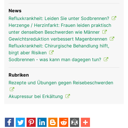
News
Refluxkrankheit: Leiden Sie unter Sodbrennen?
Herzenge / Herzinfarkt: Frauen leiden praktisch
unter denselben Beschwerden wie Männer
Gewichtsreduktion verbessert Magenbrennen
Refluxkrankheit: Chirurgische Behandlung hilft,
birgt aber Risiken
Sodbrennen - was kann man dagegen tun?
Rubriken
Rezepte und Übungen gegen Reisebeschwerden
Akupressur bei Erkältung