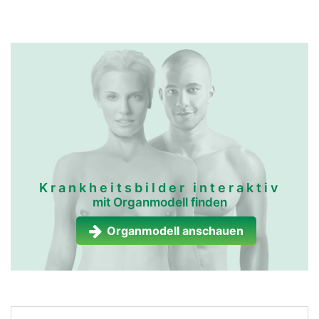
Krankheitsbilder interaktiv
mit Organmodell finden
Organmodell anschauen