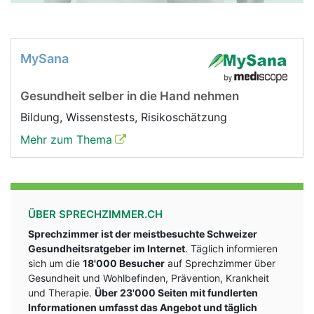
MySana
Gesundheit selber in die Hand nehmen
Bildung, Wissenstests, Risikoschätzung
Mehr zum Thema
ÜBER SPRECHZIMMER.CH
Sprechzimmer ist der meistbesuchte Schweizer
Gesundheitsratgeber im Internet
. Täglich informieren
sich um die
18'000 Besucher
auf Sprechzimmer über
Gesundheit und Wohlbefinden, Prävention, Krankheit
und Therapie.
Über 23'000 Seiten mit fundlerten
Informationen umfasst das Angebot und täglich