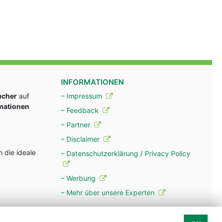
INFORMATIONEN
ucher
auf
– Impressum
rmationen
– Feedback
– Partner
– Disclaimer
 die ideale
– Datenschutzerklärung / Privacy Policy
– Werbung
– Mehr über unsere Experten