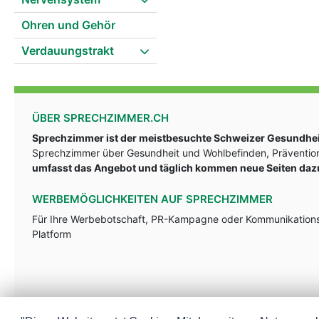
Ohren und Gehör
Verdauungstrakt
ÜBER SPRECHZIMMER.CH
Sprechzimmer ist der meistbesuchte Schweizer Gesundheit
Sprechzimmer über Gesundheit und Wohlbefinden, Prävention
umfasst das Angebot und täglich kommen neue Seiten daz
WERBEMÖGLICHKEITEN AUF SPRECHZIMMER
Für Ihre Werbebotschaft, PR-Kampagne oder Kommunikationsst
Platform