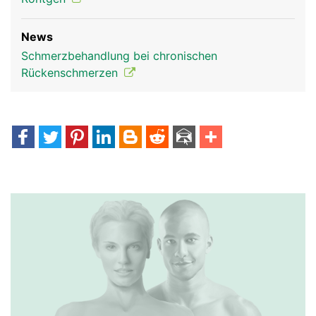
News
Schmerzbehandlung bei chronischen
Rückenschmerzen