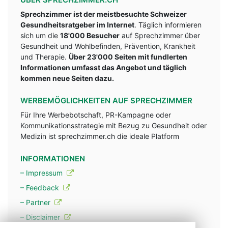
Sprechzimmer ist der meistbesuchte Schweizer
Gesundheitsratgeber im Internet
. Täglich informieren
sich um die
18'000 Besucher
auf Sprechzimmer über
Gesundheit und Wohlbefinden, Prävention, Krankheit
und Therapie.
Über 23'000 Seiten mit fundlerten
Informationen umfasst das Angebot und täglich
kommen neue Seiten dazu.
WERBEMÖGLICHKEITEN AUF SPRECHZIMMER
Für Ihre Werbebotschaft, PR-Kampagne oder
Kommunikationsstrategie mit Bezug zu Gesundheit oder
Medizin ist sprechzimmer.ch die ideale Platform
INFORMATIONEN
– Impressum
– Feedback
– Partner
– Disclaimer