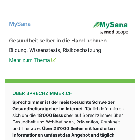
MySana
Gesundheit selber in die Hand nehmen
Bildung, Wissenstests, Risikoschätzung
Mehr zum Thema
ÜBER SPRECHZIMMER.CH
Sprechzimmer ist der meistbesuchte Schweizer
Gesundheitsratgeber im Internet
. Täglich informieren
sich um die
18'000 Besucher
auf Sprechzimmer über
Gesundheit und Wohlbefinden, Prävention, Krankheit
und Therapie.
Über 23'000 Seiten mit fundlerten
Informationen umfasst das Angebot und täglich