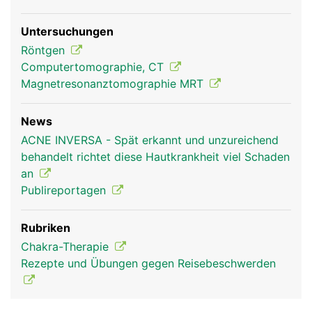
Untersuchungen
Röntgen
Computertomographie, CT
Magnetresonanztomographie MRT
News
ACNE INVERSA - Spät erkannt und unzureichend
behandelt richtet diese Hautkrankheit viel Schaden
an
Publireportagen
Rubriken
Chakra-Therapie
Rezepte und Übungen gegen Reisebeschwerden