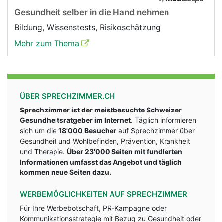
Gesundheit selber in die Hand nehmen
Bildung, Wissenstests, Risikoschätzung
Mehr zum Thema
ÜBER SPRECHZIMMER.CH
Sprechzimmer ist der meistbesuchte Schweizer
Gesundheitsratgeber im Internet
. Täglich informieren
sich um die
18'000 Besucher
auf Sprechzimmer über
Gesundheit und Wohlbefinden, Prävention, Krankheit
und Therapie.
Über 23'000 Seiten mit fundlerten
Informationen umfasst das Angebot und täglich
kommen neue Seiten dazu.
WERBEMÖGLICHKEITEN AUF SPRECHZIMMER
Für Ihre Werbebotschaft, PR-Kampagne oder
Kommunikationsstrategie mit Bezug zu Gesundheit oder